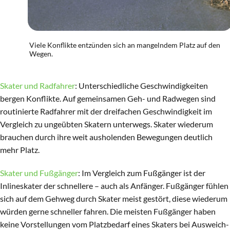
Viele Konflikte entzünden sich an mangelndem Platz auf den
Wegen.
Skater und Radfahrer
: Unterschiedliche Geschwindigkeiten
bergen Konflikte. Auf gemeinsamen Geh- und Radwegen sind
routinierte Radfahrer mit der dreifachen Geschwindigkeit im
Vergleich zu ungeübten Skatern unterwegs. Skater wiederum
brauchen durch ihre weit ausholenden Bewegungen deutlich
mehr Platz.
Skater und Fußgänger
: Im Vergleich zum Fußgänger ist der
Inlineskater der schnellere – auch als Anfänger. Fußgänger fühlen
sich auf dem Gehweg durch Skater meist gestört, diese wiederum
würden gerne schneller fahren. Die meisten Fußgänger haben
keine Vorstellungen vom Platzbedarf eines Skaters bei Ausweich-