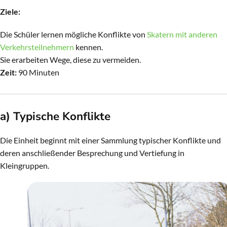
Ziele:
Die Schüler lernen mögliche Konflikte von
Skatern mit anderen
Verkehrsteilnehmern
kennen.
Sie erarbeiten Wege, diese zu vermeiden.
Zeit:
90 Minuten
a) Typische Konflikte
Die Einheit beginnt mit einer Sammlung typischer Konflikte und
deren anschließender Besprechung und Vertiefung in
Kleingruppen.