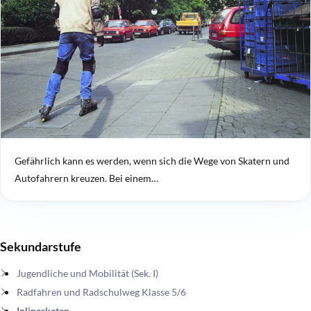
Gefährlich kann es werden, wenn sich die Wege von Skatern und
Autofahrern kreuzen. Bei einem…
Sekundarstufe
Jugendliche und Mobilität (Sek. I)
Radfahren und Radschulweg Klasse 5/6
Inlineskaten