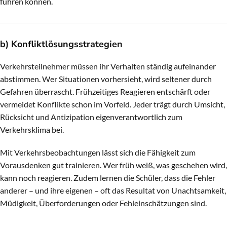
führen können.
b) Konfliktlösungsstrategien
Verkehrsteilnehmer müssen ihr Verhalten ständig aufeinander
abstimmen. Wer Situationen vorhersieht, wird seltener durch
Gefahren überrascht. Frühzeitiges Reagieren entschärft oder
vermeidet Konflikte schon im Vorfeld. Jeder trägt durch Umsicht,
Rücksicht und Antizipation eigenverantwortlich zum
Verkehrsklima bei.
Mit Verkehrsbeobachtungen lässt sich die Fähigkeit zum
Vorausdenken gut trainieren. Wer früh weiß, was geschehen wird,
kann noch reagieren. Zudem lernen die Schüler, dass die Fehler
anderer – und ihre eigenen – oft das Resultat von Unachtsamkeit,
Müdigkeit, Überforderungen oder Fehleinschätzungen sind.