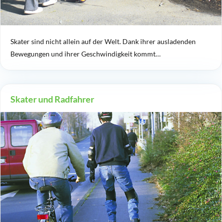
Skater sind nicht allein auf der Welt. Dank ihrer ausladenden
Bewegungen und ihrer Geschwindigkeit kommt…
Skater und Radfahrer