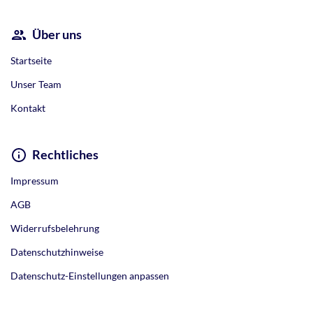
Über uns
Startseite
Unser Team
Kontakt
Rechtliches
Impressum
AGB
Widerrufsbelehrung
Datenschutzhinweise
Datenschutz-Einstellungen anpassen