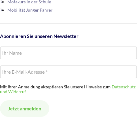
Mofakurs in der Schule
Mobilität Junger Fahrer
Abonnieren Sie unseren Newsletter
Mit Ihrer Anmeldung akzeptieren Sie unsere Hinweise zum
Datenschutz
und Widerruf.
Alternative: