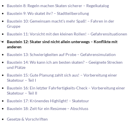
Baustein 8: Regeln machen Skaten sicherer – Regelkatalog
Baustein 9: Wo skatet ihr? – Stadtteilberollung
Baustein 10: Gemeinsam macht’s mehr Spaß! – Fahren in der
Gruppe
Baustein 11: Vorsicht mit den kleinen Rollen! – Gefahrensituationen
Baustein 12: Skater sind nicht allein unterwegs – Konflikte mit
anderen
Baustein 13: Schwierigkeiten auf Probe – Gefahrensimulation
Baustein 14: Wo kann ich am besten skaten? – Geeignete Strecken
und Plätze
Baustein 15: Gute Planung zahlt sich aus! – Vorbereitung einer
Skatetour – Teil I
Baustein 16: Ein letzter Fahrfertigkeits-Check – Vorbereitung einer
Skatetour – Teil II
Baustein 17: Krönendes Highlight! – Skatetour
Baustein 18: Zeit für ein Resümee – Abschluss
Gesetze & Vorschriften