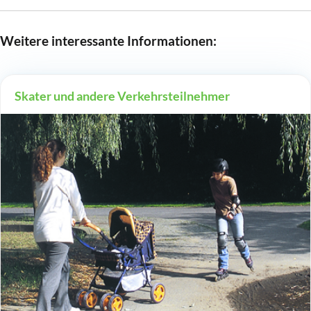
Weitere interessante Informationen:
Skater und andere Verkehrsteilnehmer