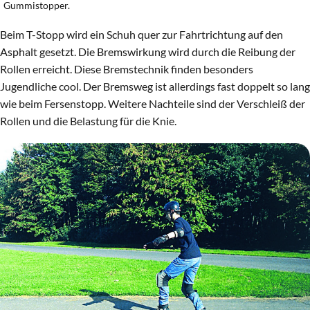
Gummistopper.
Beim T-Stopp wird ein Schuh quer zur Fahrtrichtung auf den
Asphalt gesetzt. Die Bremswirkung wird durch die Reibung der
Rollen erreicht. Diese Bremstechnik finden besonders
Jugendliche cool. Der Bremsweg ist allerdings fast doppelt so lang
wie beim Fersenstopp. Weitere Nachteile sind der Verschleiß der
Rollen und die Belastung für die Knie.