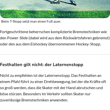
Beim T-Stopp setzt man einen Fuß quer.
Fortgeschrittene beherrschen komplizierte Bremstechniken wie
den Power-Slide (dabei wird aus dem Rückwärtsfahren gebremst)
oder den aus dem Eishockey übernommenen Hockey-Stopp.
Festhalten gilt nicht: der Laternenstopp
Nicht zu empfehlen ist der Laternenstopp. Das Festhalten an
einem Pfahl führt zu einer Drehbewegung, bei der die Kräfte oft
so groß werden, dass die Skater mit der Hand abrutschen und
böse stürzen. Besonders im Verkehr sollten Skater nur
zuverlässige Bremstechniken anwenden.