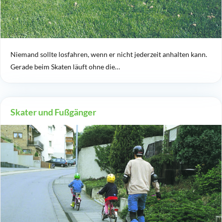
Niemand sollte losfahren, wenn er nicht jederzeit anhalten kann.
Gerade beim Skaten läuft ohne die…
Skater und Fußgänger