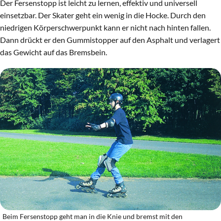
Der Fersenstopp ist leicht zu lernen, effektiv und universell
einsetzbar. Der Skater geht ein wenig in die Hocke. Durch den
niedrigen Körperschwerpunkt kann er nicht nach hinten fallen.
Dann drückt er den Gummistopper auf den Asphalt und verlagert
das Gewicht auf das Bremsbein.
Beim Fersenstopp geht man in die Knie und bremst mit den