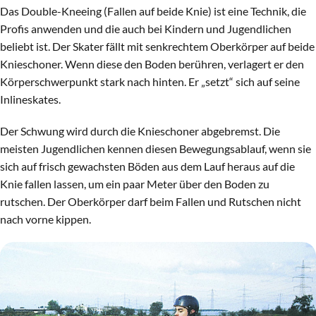
Das Double-Kneeing (Fallen auf beide Knie) ist eine Technik, die
Profis anwenden und die auch bei Kindern und Jugendlichen
beliebt ist. Der Skater fällt mit senkrechtem Oberkörper auf beide
Knieschoner. Wenn diese den Boden berühren, verlagert er den
Körperschwerpunkt stark nach hinten. Er „setzt“ sich auf seine
Inlineskates.
Der Schwung wird durch die Knieschoner abgebremst. Die
meisten Jugendlichen kennen diesen Bewegungsablauf, wenn sie
sich auf frisch gewachsten Böden aus dem Lauf heraus auf die
Knie fallen lassen, um ein paar Meter über den Boden zu
rutschen. Der Oberkörper darf beim Fallen und Rutschen nicht
nach vorne kippen.