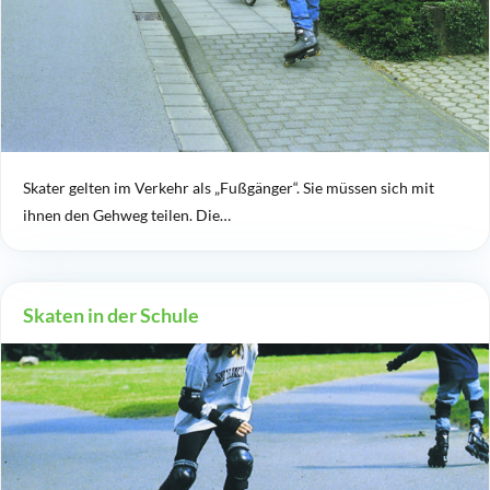
Skater gelten im Verkehr als „Fußgänger“. Sie müssen sich mit
ihnen den Gehweg teilen. Die…
Skaten in der Schule