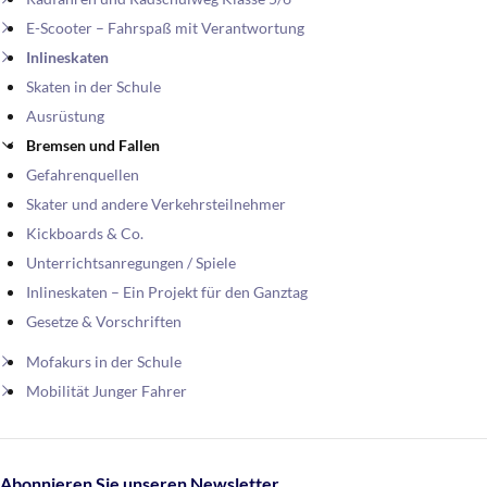
E-Scooter – Fahrspaß mit Verantwortung
Inlineskaten
Skaten in der Schule
Ausrüstung
Bremsen und Fallen
Gefahrenquellen
Skater und andere Verkehrsteilnehmer
Kickboards & Co.
Unterrichtsanregungen / Spiele
Inlineskaten – Ein Projekt für den Ganztag
Gesetze & Vorschriften
Mofakurs in der Schule
Mobilität Junger Fahrer
Abonnieren Sie unseren Newsletter