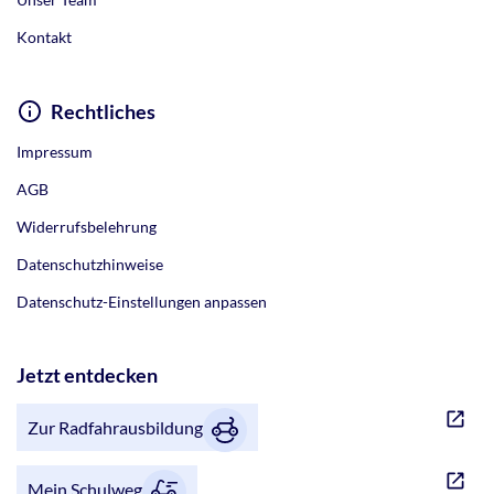
Kontakt
Rechtliches
Impressum
AGB
Widerrufsbelehrung
Datenschutzhinweise
Datenschutz-Einstellungen anpassen
Jetzt entdecken
Zur Radfahrausbildung
Mein Schulweg