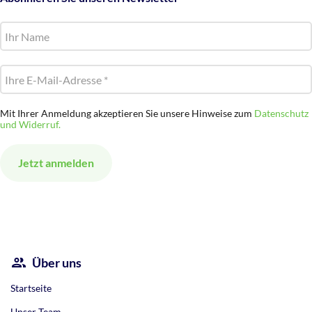
Mit Ihrer Anmeldung akzeptieren Sie unsere Hinweise zum
Datenschutz
und Widerruf.
Alternative:
Über uns
Startseite
Unser Team