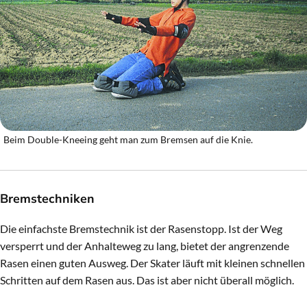
Beim Double-Kneeing geht man zum Bremsen auf die Knie.
Bremstechniken
Die einfachste Bremstechnik ist der Rasenstopp. Ist der Weg
versperrt und der Anhalteweg zu lang, bietet der angrenzende
Rasen einen guten Ausweg. Der Skater läuft mit kleinen schnellen
Schritten auf dem Rasen aus. Das ist aber nicht überall möglich.