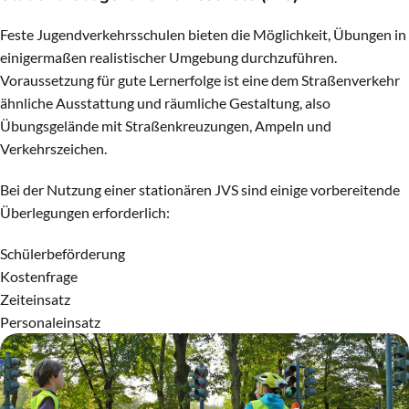
Feste Jugendverkehrsschulen bieten die Möglichkeit, Übungen in
einigermaßen realistischer Umgebung durchzuführen.
Voraussetzung für gute Lernerfolge ist eine dem Straßenverkehr
ähnliche Ausstattung und räumliche Gestaltung, also
Übungsgelände mit Straßenkreuzungen, Ampeln und
Verkehrszeichen.
Bei der Nutzung einer stationären JVS sind einige vorbereitende
Überlegungen erforderlich:
Schülerbeförderung
Kostenfrage
Zeiteinsatz
Personaleinsatz