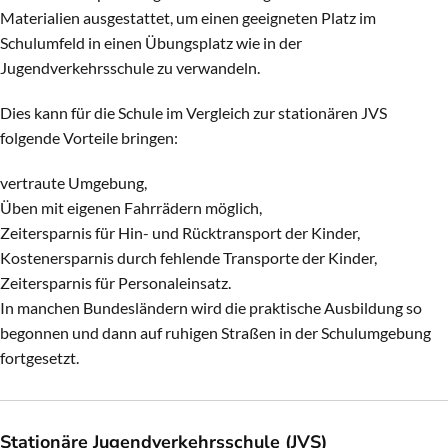
Materialien ausgestattet, um einen geeigneten Platz im
Schulumfeld in einen Übungsplatz wie in der
Jugendverkehrsschule zu verwandeln.
Dies kann für die Schule im Vergleich zur stationären JVS
folgende Vorteile bringen:
vertraute Umgebung,
Üben mit eigenen Fahrrädern möglich,
Zeitersparnis für Hin- und Rücktransport der Kinder,
Kostenersparnis durch fehlende Transporte der Kinder,
Zeitersparnis für Personaleinsatz.
In manchen Bundesländern wird die praktische Ausbildung so
begonnen und dann auf ruhigen Straßen in der Schulumgebung
fortgesetzt.
Stationäre Jugendverkehrsschule (JVS)