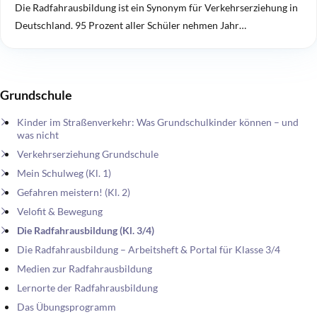
Die Radfahrausbildung ist ein Synonym für Verkehrserziehung in
Deutschland. 95 Prozent aller Schüler nehmen Jahr…
Grundschule
Kinder im Straßenverkehr: Was Grundschulkinder können – und
was nicht
Verkehrserziehung Grundschule
Mein Schulweg (Kl. 1)
Gefahren meistern! (Kl. 2)
Velofit & Bewegung
Die Radfahrausbildung (Kl. 3/4)
Die Radfahrausbildung – Arbeitsheft & Portal für Klasse 3/4
Medien zur Radfahrausbildung
Lernorte der Radfahrausbildung
Das Übungsprogramm