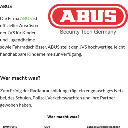
ABUS
Die Firma
ABUS
ist
offizieller Ausrüster
der JVS für Kinder-
und Jugendhelme
sowie Fahrradschlösser. ABUS stellt den JVS hochwertige, leicht
handhabbare Kinderhelme zur Verfügung.
Wer macht was?
Zum Erfolg der Radfahrausbildung trägt ein engmaschiges Netz
bei, das Schulen, Polizei, Verkehrswachten und ihre Partner
gewoben haben.