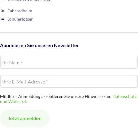
Fahrradhelm
Schülerlotsen
Abonnieren Sie unseren Newsletter
Mit Ihrer Anmeldung akzeptieren Sie unsere Hinweise zum
Datenschutz
und Widerruf.
Alternative: