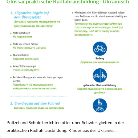
Glossar praktische Radfahrausbildung - Ukrainisch
Polizei und Schule berichten öfter über Schwierigkeiten in der
praktischen Radfahrausbildung: Kinder aus der Ukraine,…