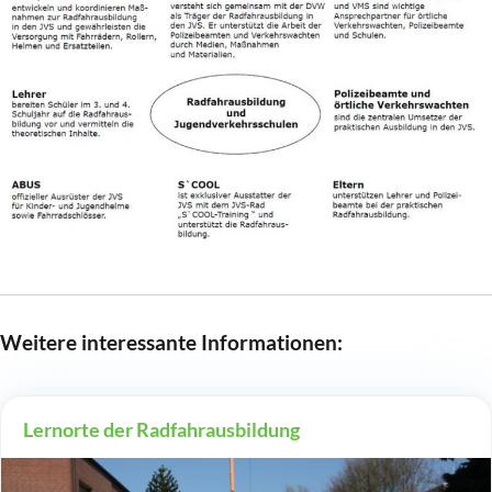
Weitere interessante Informationen:
Lernorte der Radfahrausbildung