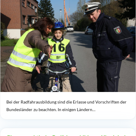
Bei der Radfahrausbildung sind die Erlasse und Vorschriften der
Bundesländer zu beachten. In einigen Ländern…