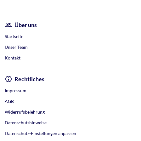
Über uns
Startseite
Unser Team
Kontakt
Rechtliches
Impressum
AGB
Widerrufsbelehrung
Datenschutzhinweise
Datenschutz-Einstellungen anpassen