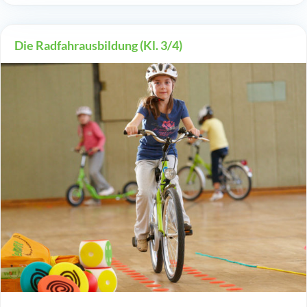
Die Radfahrausbildung (Kl. 3/4)