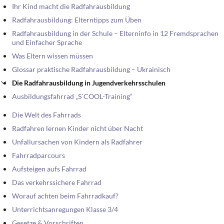
Ihr Kind macht die Radfahrausbildung
Radfahrausbildung: Elterntipps zum Üben
Radfahrausbildung in der Schule – Elterninfo in 12 Fremdsprachen
und Einfacher Sprache
Was Eltern wissen müssen
Glossar praktische Radfahrausbildung – Ukrainisch
Die Radfahrausbildung in Jugendverkehrsschulen
Ausbildungsfahrrad „S`COOL-Training“
Die Welt des Fahrrads
Radfahren lernen Kinder nicht über Nacht
Unfallursachen von Kindern als Radfahrer
Fahrradparcours
Aufsteigen aufs Fahrrad
Das verkehrssichere Fahrrad
Worauf achten beim Fahrradkauf?
Unterrichtsanregungen Klasse 3/4
Gesetze & Vorschriften