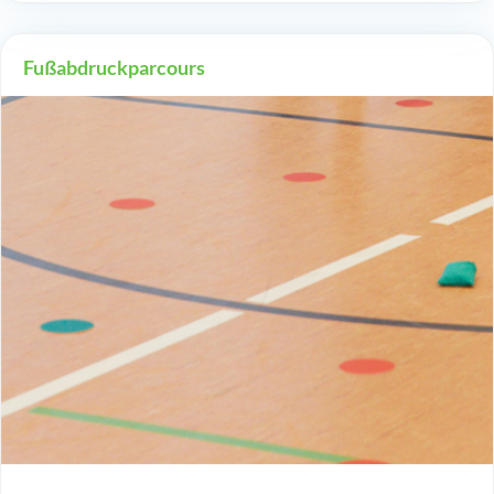
Fußabdruckparcours