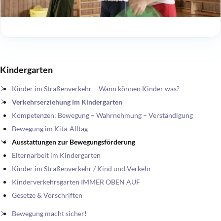
Kindergarten
Kinder im Straßenverkehr – Wann können Kinder was?
Verkehrserziehung im Kindergarten
Kompetenzen: Bewegung – Wahrnehmung – Verständigung
Bewegung im Kita-Alltag
Ausstattungen zur Bewegungsförderung
Elternarbeit im Kindergarten
Kinder im Straßenverkehr / Kind und Verkehr
Kinderverkehrsgarten IMMER OBEN AUF
Gesetze & Vorschriften
Bewegung macht sicher!