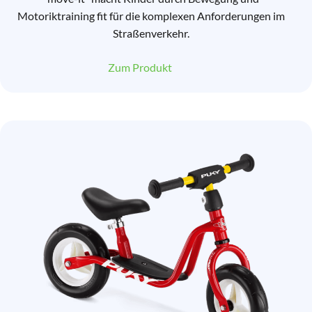
Motoriktraining fit für die komplexen Anforderungen im
Straßenverkehr.
Zum Produkt