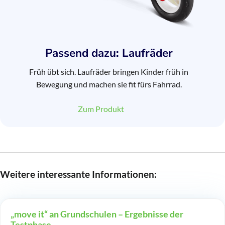
Passend dazu: Laufräder
Früh übt sich. Laufräder bringen Kinder früh in
Bewegung und machen sie fit fürs Fahrrad.
Zum Produkt
Weitere interessante Informationen:
„move it“ an Grundschulen – Ergebnisse der
Testphase