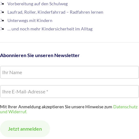
Vorbereitung auf den Schulweg
Laufrad, Roller, Kinderfahrrad – Radfahren lernen
Unterwegs mit Kindern
… und noch mehr Kindersicherheit im Alltag
Abonnieren Sie unseren Newsletter
Mit Ihrer Anmeldung akzeptieren Sie unsere Hinweise zum
Datenschutz
und Widerruf.