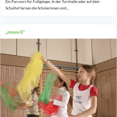
Ein Parcours für Fußgänger. In der Turnhalle oder auf dem
Schulhof lernen die Schülerinnen und…
„move it“