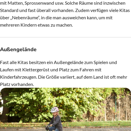
mit Matten, Sprossenwand usw. Solche Räume sind inzwischen
Standard und fast überall vorhanden. Zudem verfügen viele Kitas
über „Nebenräume“, in die man ausweichen kann, um mit
mehreren Kindern etwas zu machen.
Außengelände
Fast alle Kitas besitzen ein Außengelände zum Spielen und
Laufen mit Klettergerüst und Platz zum Fahren mit
Kinderfahrzeugen. Die Größe variiert, auf dem Land ist oft mehr
Platz vorhanden.