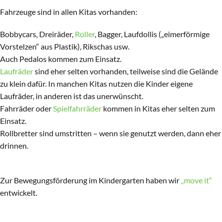
Fahrzeuge sind in allen Kitas vorhanden:
Bobbycars, Dreiräder,
Roller
, Bagger, Laufdollis („eimerförmige
Vorstelzen“ aus Plastik), Rikschas usw.
Auch Pedalos kommen zum Einsatz.
Laufräder
sind eher selten vorhanden, teilweise sind die Gelände
zu klein dafür. In manchen Kitas nutzen die Kinder eigene
Laufräder, in anderen ist das unerwünscht.
Fahrräder oder
Spielfahrräder
kommen in Kitas eher selten zum
Einsatz.
Rollbretter sind umstritten – wenn sie genutzt werden, dann eher
drinnen.
Zur Bewegungsförderung im Kindergarten haben wir
„move it“
entwickelt.