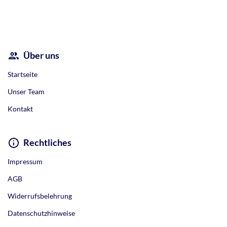
Alternative:
Über uns
Startseite
Unser Team
Kontakt
Rechtliches
Impressum
AGB
Widerrufsbelehrung
Datenschutzhinweise