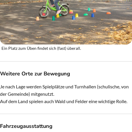
Ein Platz zum Üben findet sich (fast) überall.
Weitere Orte zur Bewegung
Je nach Lage werden Spielplätze und Turnhallen (schulische, von
der Gemeinde) mitgenutzt.
Auf dem Land spielen auch Wald und Felder eine wichtige Rolle.
Fahrzeugausstattung