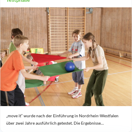
„move it“ wurde nach der Einführung in Nordrhein-Westfalen
über zwei Jahre ausführlich getestet. Die Ergebnisse…