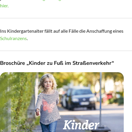
hier.
Ins Kindergartenalter fällt auf alle Fälle die Anschaffung eines
Schulranzens
.
Broschüre „Kinder zu Fuß im Straßenverkehr“