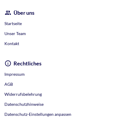
Über uns
Startseite
Unser Team
Kontakt
Rechtliches
Impressum
AGB
Widerrufsbelehrung
Datenschutzhinweise
Datenschutz-Einstellungen anpassen