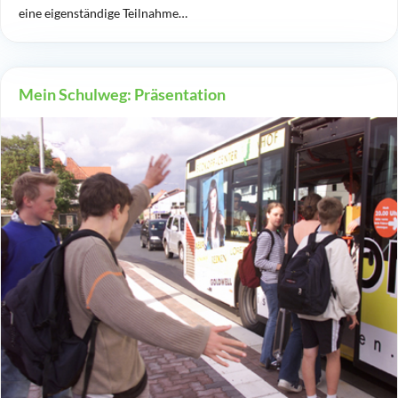
eine eigenständige Teilnahme…
Mein Schulweg: Präsentation