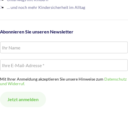
… und noch mehr Kindersicherheit im Alltag
Abonnieren Sie unseren Newsletter
Mit Ihrer Anmeldung akzeptieren Sie unsere Hinweise zum
Datenschutz
und Widerruf.
Alternative: