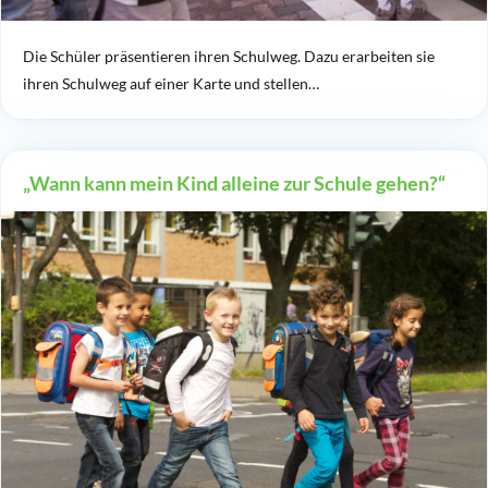
Die Schüler präsentieren ihren Schulweg. Dazu erarbeiten sie
ihren Schulweg auf einer Karte und stellen…
„Wann kann mein Kind alleine zur Schule gehen?“