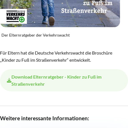
Der Elternratgeber der Verkehrswacht
Für Eltern hat die Deutsche Verkehrswacht die Broschüre
„Kinder zu Fuß im Straßenverkehr“ entwickelt.
Download
Elternratgeber - Kinder zu Fuß im
Straßenverkehr
Weitere interessante Informationen: