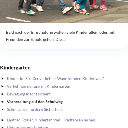
Bald nach der Einschulung wollen viele Kinder allein oder mit
Freunden zur Schule gehen. Die…
Kindergarten
Kinder im Straßenverkehr – Wann können Kinder was?
Verkehrserziehung im Kindergarten
Bewegung macht sicher!
Vorbereitung auf den Schulweg
Schulranzen fördern Sicherheit
Laufrad, Roller, Kinderfahrrad – Radfahren lernen
Unterwegs mit Kindern