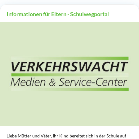
Informationen für Eltern - Schulwegportal
Liebe Mütter und Väter, Ihr Kind bereitet sich in der Schule auf