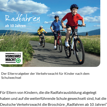
Der Elternratgeber der Verkehrswacht für Kinder nach dem
Schulwechsel
Für Eltern von Kindern, die die Radfahrausbildung abgelegt
haben und auf die weiterführende Schule gewechselt sind, hat die
Deutsche Verkehrswacht die Broschüre „Radfahren ab 10 Jahren“