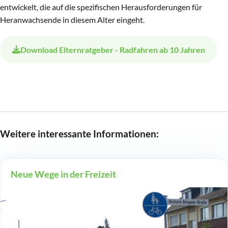
entwickelt, die auf die spezifischen Herausforderungen für
Heranwachsende in diesem Alter eingeht.
Download
Elternratgeber - Radfahren ab 10 Jahren
Weitere interessante Informationen:
Neue Wege in der Freizeit