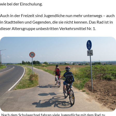
wie bei der Einschulung.
Auch in der Freizeit sind Jugendliche nun mehr unterwegs – auch
in Stadtteilen und Gegenden, die sie nicht kennen. Das Rad ist in
dieser Altersgruppe unbestritten Verkehrsmittel Nr. 1.
Nach dem Schulwechsel fahren viele Jugendliche mit dem Rad zu