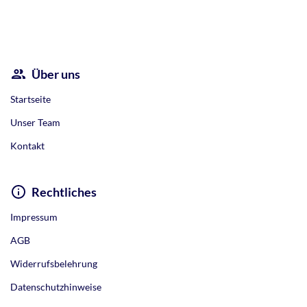
Alternative:
Über uns
Startseite
Unser Team
Kontakt
Rechtliches
Impressum
AGB
Widerrufsbelehrung
Datenschutzhinweise