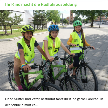
Ihr Kind macht die Radfahrausbildung
Liebe Mütter und Väter, bestimmt fährt Ihr Kind gerne Fahrrad! In
der Schule nimmt es…