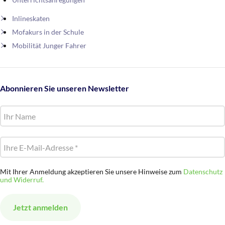
Inlineskaten
Mofakurs in der Schule
Mobilität Junger Fahrer
Abonnieren Sie unseren Newsletter
Mit Ihrer Anmeldung akzeptieren Sie unsere Hinweise zum
Datenschutz
und Widerruf.