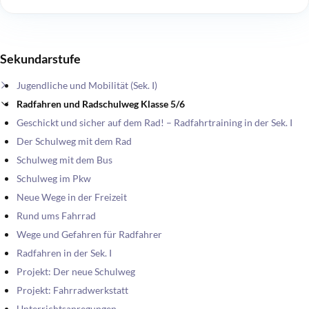
Sekundarstufe
Jugendliche und Mobilität (Sek. I)
Radfahren und Radschulweg Klasse 5/6
Geschickt und sicher auf dem Rad! – Radfahrtraining in der Sek. I
Der Schulweg mit dem Rad
Schulweg mit dem Bus
Schulweg im Pkw
Neue Wege in der Freizeit
Rund ums Fahrrad
Wege und Gefahren für Radfahrer
Radfahren in der Sek. I
Projekt: Der neue Schulweg
Projekt: Fahrradwerkstatt
Unterrichtsanregungen