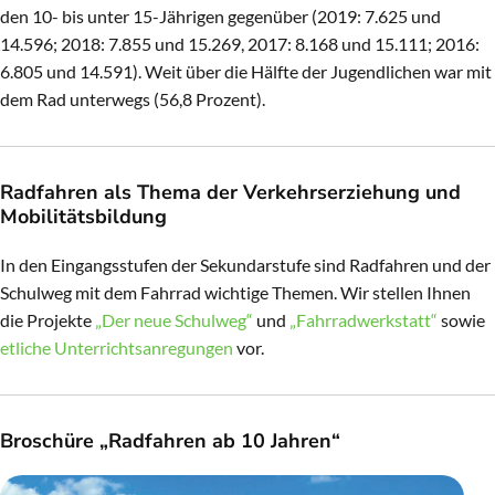
den 10- bis unter 15-Jährigen gegenüber (2019: 7.625 und
14.596; 2018: 7.855 und 15.269, 2017: 8.168 und 15.111; 2016:
6.805 und 14.591). Weit über die Hälfte der Jugendlichen war mit
dem Rad unterwegs (56,8 Prozent).
Radfahren als Thema der Verkehrserziehung und
Mobilitätsbildung
In den Eingangsstufen der Sekundarstufe sind Radfahren und der
Schulweg mit dem Fahrrad wichtige Themen. Wir stellen Ihnen
die Projekte
„Der neue Schulweg“
und
„Fahrradwerkstatt“
sowie
etliche Unterrichtsanregungen
vor.
Broschüre „Radfahren ab 10 Jahren“