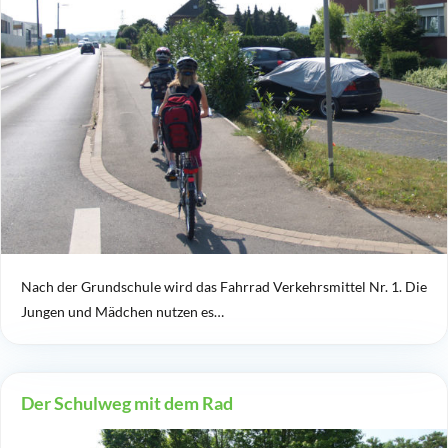
Nach der Grundschule wird das Fahrrad Verkehrsmittel Nr. 1. Die
Jungen und Mädchen nutzen es…
Der Schulweg mit dem Rad