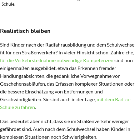
Schule.
Realistisch bleiben
Sind Kinder nach der Radfahrausbildung und dem Schulwechsel
fit für den Straßenverkehr? In vieler Hinsicht schon. Zahlreiche,
für die Verkehrsteilnahme notwendige Kompetenzen
sind nun
einigermaßen ausgebildet, etwa das Erkennen fremder
Handlungsabsichten, die gedankliche Vorwegnahme von
Geschehensabläufen, das Erfassen komplexer Situationen oder
die bessere Einschätzung von Entfernungen und
Geschwindigkeiten. Sie sind auch in der Lage,
mit dem Rad zur
Schule zu fahren
.
Das bedeutet aber nicht, dass sie im Straßenverkehr weniger
gefährdet sind. Auch nach dem Schulwechsel haben Kinder in
komplexen Situationen noch Schwierigkeiten.