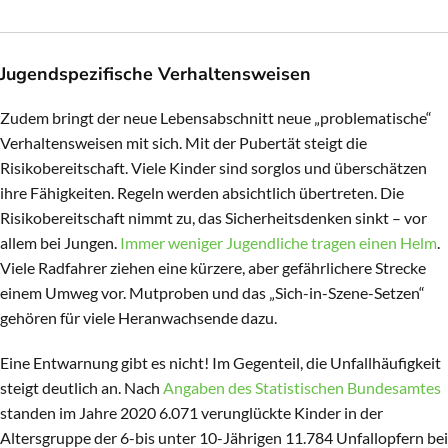
Jugendspezifische Verhaltensweisen
Zudem bringt der neue Lebensabschnitt neue „problematische“
Verhaltensweisen mit sich. Mit der Pubertät steigt die
Risikobereitschaft. Viele Kinder sind sorglos und überschätzen
ihre Fähigkeiten. Regeln werden absichtlich übertreten. Die
Risikobereitschaft nimmt zu, das Sicherheitsdenken sinkt – vor
allem bei Jungen.
Immer weniger Jugendliche tragen einen Helm
.
Viele Radfahrer ziehen eine kürzere, aber gefährlichere Strecke
einem Umweg vor. Mutproben und das „Sich-in-Szene-Setzen“
gehören für viele Heranwachsende dazu.
Eine Entwarnung gibt es nicht! Im Gegenteil, die Unfallhäufigkeit
steigt deutlich an. Nach
Angaben des Statistischen Bundesamtes
standen im Jahre 2020 6.071 verunglückte Kinder in der
Altersgruppe der 6-bis unter 10-Jährigen 11.784 Unfallopfern bei