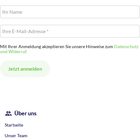
Mit Ihrer Anmeldung akzeptieren Sie unsere Hinweise zum
Datenschutz
und Widerruf.
Alternative:
Über uns
Startseite
Unser Team