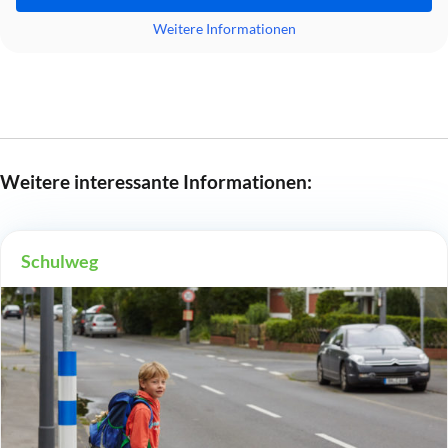
Weitere Informationen
Weitere interessante Informationen:
Schulweg