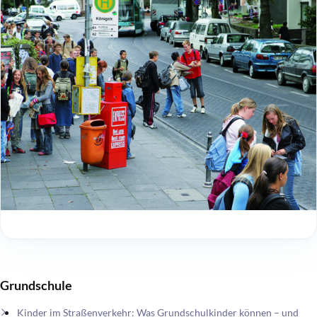
Grundschule
Kinder im Straßenverkehr: Was Grundschulkinder können – und