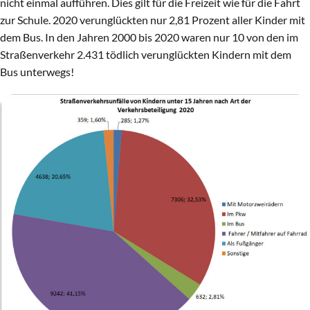
nicht einmal aufführen. Dies gilt für die Freizeit wie für die Fahrt
zur Schule. 2020 verunglückten nur 2,81 Prozent aller Kinder mit
dem Bus. In den Jahren 2000 bis 2020 waren nur 10 von den im
Straßenverkehr 2.431 tödlich verunglückten Kindern mit dem
Bus unterwegs!