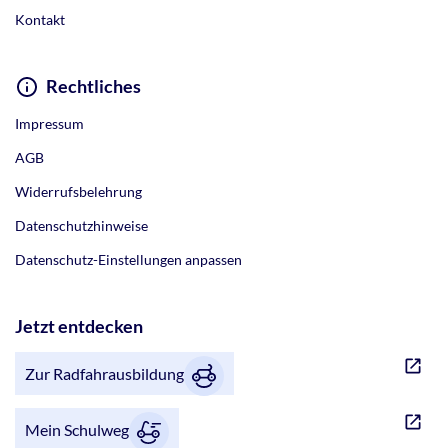
Kontakt
Rechtliches
Impressum
AGB
Widerrufsbelehrung
Datenschutzhinweise
Datenschutz-Einstellungen anpassen
Jetzt entdecken
Zur Radfahrausbildung
Mein Schulweg