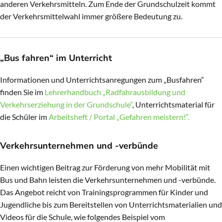
anderen Verkehrsmitteln. Zum Ende der Grundschulzeit kommt
der Verkehrsmittelwahl immer größere Bedeutung zu.
„Bus fahren“ im Unterricht
Informationen und Unterrichtsanregungen zum „Busfahren“
finden Sie im
Lehrerhandbuch „Radfahrausbildung und
Verkehrserziehung in der Grundschule“
, Unterrichtsmaterial für
die Schüler im
Arbeitsheft / Portal „Gefahren meistern!“.
Verkehrsunternehmen und -verbünde
Einen wichtigen Beitrag zur Förderung von mehr Mobilität mit
Bus und Bahn leisten die Verkehrsunternehmen und -verbünde.
Das Angebot reicht von Trainingsprogrammen für Kinder und
Jugendliche bis zum Bereitstellen von Unterrichtsmaterialien und
Videos für die Schule, wie folgendes Beispiel vom