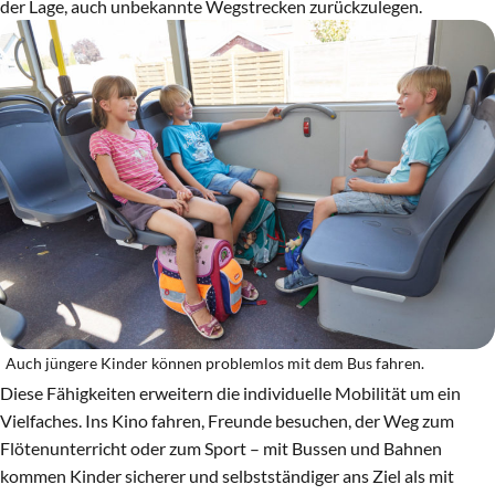
der Lage, auch unbekannte Wegstrecken zurückzulegen.
Auch jüngere Kinder können problemlos mit dem Bus fahren.
Diese Fähigkeiten erweitern die individuelle Mobilität um ein
Vielfaches. Ins Kino fahren, Freunde besuchen, der Weg zum
Flötenunterricht oder zum Sport – mit Bussen und Bahnen
kommen Kinder sicherer und selbstständiger ans Ziel als mit