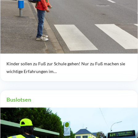
Kinder sollen zu Fuß zur Schule gehen! Nur zu Fuß machen sie
wichtige Erfahrungen im…
Buslotsen