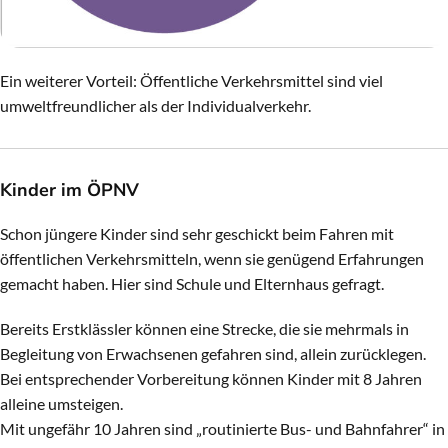
Ein weiterer Vorteil: Öffentliche Verkehrsmittel sind viel
umweltfreundlicher als der Individualverkehr.
Kinder im ÖPNV
Schon jüngere Kinder sind sehr geschickt beim Fahren mit
öffentlichen Verkehrsmitteln, wenn sie genügend Erfahrungen
gemacht haben. Hier sind Schule und Elternhaus gefragt.
Bereits Erstklässler können eine Strecke, die sie mehrmals in
Begleitung von Erwachsenen gefahren sind, allein zurücklegen.
Bei entsprechender Vorbereitung können Kinder mit 8 Jahren
alleine umsteigen.
Mit ungefähr 10 Jahren sind „routinierte Bus- und Bahnfahrer“ in