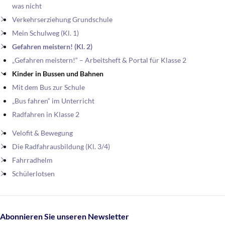
was nicht
Verkehrserziehung Grundschule
Mein Schulweg (Kl. 1)
Gefahren meistern! (Kl. 2)
„Gefahren meistern!“ – Arbeitsheft & Portal für Klasse 2
Kinder in Bussen und Bahnen
Mit dem Bus zur Schule
„Bus fahren“ im Unterricht
Radfahren in Klasse 2
Velofit & Bewegung
Die Radfahrausbildung (Kl. 3/4)
Fahrradhelm
Schülerlotsen
Abonnieren Sie unseren Newsletter