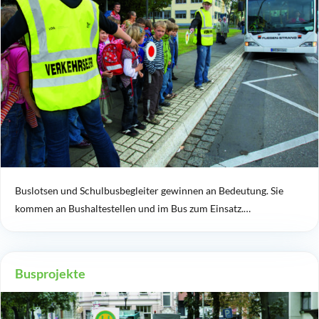
Buslotsen und Schulbusbegleiter gewinnen an Bedeutung. Sie
kommen an Bushaltestellen und im Bus zum Einsatz.…
Busprojekte