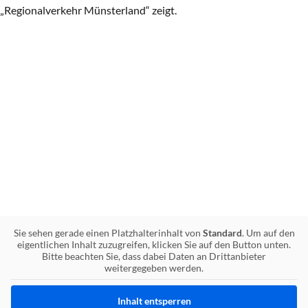
„Regionalverkehr Münsterland“ zeigt.
Sie sehen gerade einen Platzhalterinhalt von
Standard
. Um auf den
eigentlichen Inhalt zuzugreifen, klicken Sie auf den Button unten.
Bitte beachten Sie, dass dabei Daten an Drittanbieter
weitergegeben werden.
Inhalt entsperren