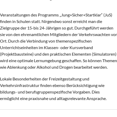
Veranstaltungen des Programms „Jung+Sicher+Startklar“ (JuS)
finden in Schulen statt. Nirgendwo sonst erreicht man die
Zielgruppe der 15-bis 24-Jährigen so gut. Durchgeführt werden
sie von den ehrenamtlichen Mitgliedern der Verkehrswachten vor
Ort. Durch die Verbindung von themenspezifischen
Unterrichtseinheiten im Klassen- oder Kursverband
(Projektbausteine) und den praktischen Elementen (Simulatoren)
wird eine optimale Lernumgebung geschaffen. So können Themen
wie Ablenkung oder Alkohol und Drogen bearbeitet werden.
Lokale Besonderheiten der Freizeitgestaltung und
Verkehrsinfrastruktur finden ebenso Berücksichtigung wie
bildungs- und berufsgruppenspezifische Vorgaben. Dies
ermöglicht eine praxisnahe und alltagsrelevante Ansprache.