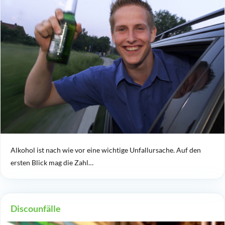
Alkohol ist nach wie vor eine wichtige Unfallursache. Auf den
ersten Blick mag die Zahl…
Discounfälle