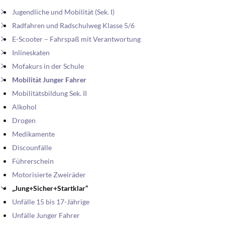
Jugendliche und Mobilität (Sek. I)
Radfahren und Radschulweg Klasse 5/6
E-Scooter – Fahrspaß mit Verantwortung
Inlineskaten
Mofakurs in der Schule
Mobilität Junger Fahrer
Mobilitätsbildung Sek. II
Alkohol
Drogen
Medikamente
Discounfälle
Führerschein
Motorisierte Zweiräder
„Jung+Sicher+Startklar“
Unfälle 15 bis 17-Jährige
Unfälle Junger Fahrer