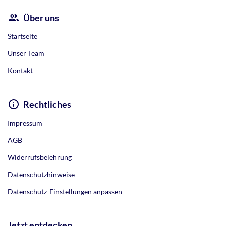
Über uns
Startseite
Unser Team
Kontakt
Rechtliches
Impressum
AGB
Widerrufsbelehrung
Datenschutzhinweise
Datenschutz-Einstellungen anpassen
Jetzt entdecken