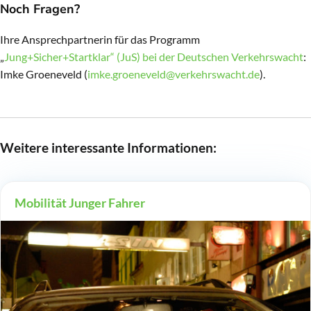
Noch Fragen?
Ihre Ansprechpartnerin für das Programm
„
Jung+Sicher+Startklar“ (JuS) bei der Deutschen Verkehrswacht
:
Imke Groeneveld (
imke.groeneveld@verkehrswacht.de
).
Weitere interessante Informationen:
Mobilität Junger Fahrer