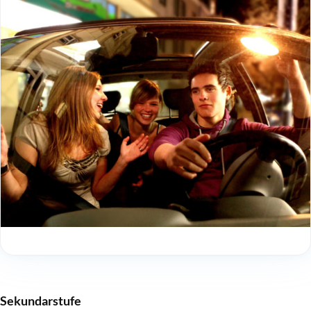
Sekundarstufe