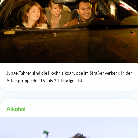
Junge Fahrer sind die Hochrisikogruppe im Straßenverkehr. In der
Altersgruppe der 16- bis 24-Jährigen ist…
Alkohol