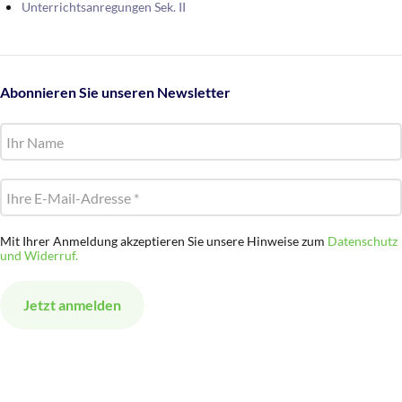
Unterrichtsanregungen Sek. II
Abonnieren Sie unseren Newsletter
Mit Ihrer Anmeldung akzeptieren Sie unsere Hinweise zum
Datenschutz
und Widerruf.
Alternative: