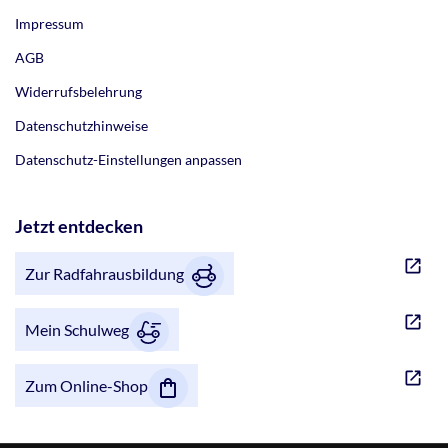
Impressum
AGB
Widerrufsbelehrung
Datenschutzhinweise
Datenschutz-Einstellungen anpassen
Jetzt entdecken
Zur Radfahrausbildung
Mein Schulweg
Zum Online-Shop