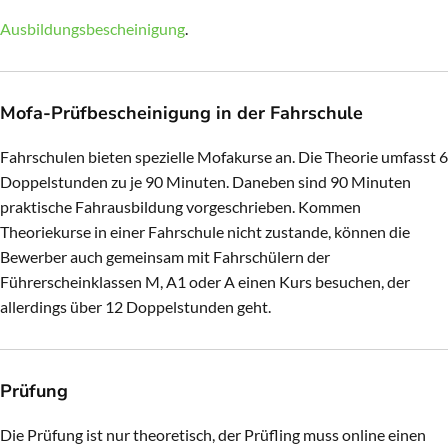
Ausbildungsbescheinigung
.
Mofa-Prüfbescheinigung in der Fahrschule
Fahrschulen bieten spezielle Mofakurse an. Die Theorie umfasst 6
Doppelstunden zu je 90 Minuten. Daneben sind 90 Minuten
praktische Fahrausbildung vorgeschrieben. Kommen
Theoriekurse in einer Fahrschule nicht zustande, können die
Bewerber auch gemeinsam mit Fahrschülern der
Führerscheinklassen M, A1 oder A einen Kurs besuchen, der
allerdings über 12 Doppelstunden geht.
Prüfung
Die Prüfung ist nur theoretisch, der Prüfling muss online einen