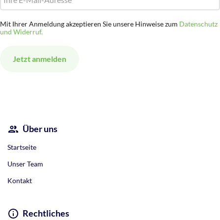
Mit Ihrer Anmeldung akzeptieren Sie unsere Hinweise zum
Datenschutz
und Widerruf.
Alternative:
Über uns
Startseite
Unser Team
Kontakt
Rechtliches