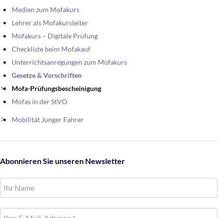
Medien zum Mofakurs
Lehrer als Mofakursleiter
Mofakurs – Digitale Prüfung
Checkliste beim Mofakauf
Unterrichtsanregungen zum Mofakurs
Gesetze & Vorschriften
Mofa-Prüfungsbescheinigung
Mofas in der StVO
Mobilität Junger Fahrer
Abonnieren Sie unseren Newsletter