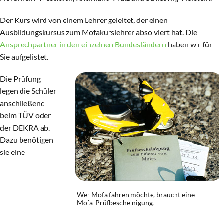
Der Kurs wird von einem Lehrer geleitet, der einen
Ausbildungskursus zum Mofakurslehrer absolviert hat. Die
Ansprechpartner in den einzelnen Bundesländern
haben wir für
Sie aufgelistet.
Die Prüfung
legen die Schüler
anschließend
beim TÜV oder
der DEKRA ab.
Dazu benötigen
sie eine
Wer Mofa fahren möchte, braucht eine
Mofa-Prüfbescheinigung.