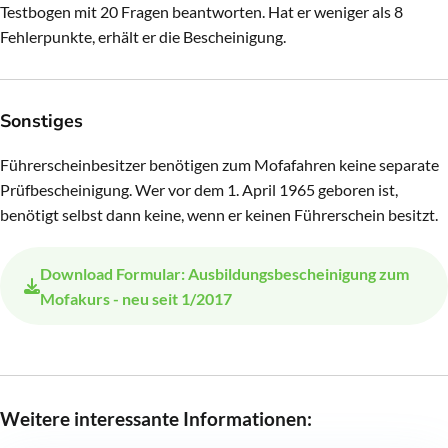
Testbogen mit 20 Fragen beantworten. Hat er weniger als 8
Fehlerpunkte, erhält er die Bescheinigung.
Sonstiges
Führerscheinbesitzer benötigen zum Mofafahren keine separate
Prüfbescheinigung. Wer vor dem 1. April 1965 geboren ist,
benötigt selbst dann keine, wenn er keinen Führerschein besitzt.
Download
Formular: Ausbildungsbescheinigung zum
Mofakurs - neu seit 1/2017
Weitere interessante Informationen: