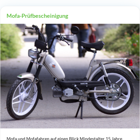
Mofa-Prüfbescheinigung
Mofa und Mofafahren auf einen Blick Mindestalter 15 Jahre