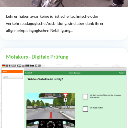
Lehrer haben zwar keine juristische, technische oder
verkehrspädagogische Ausbildung, sind aber dank ihrer
allgemeinpädagogischen Befähigung…
Mofakurs - Digitale Prüfung