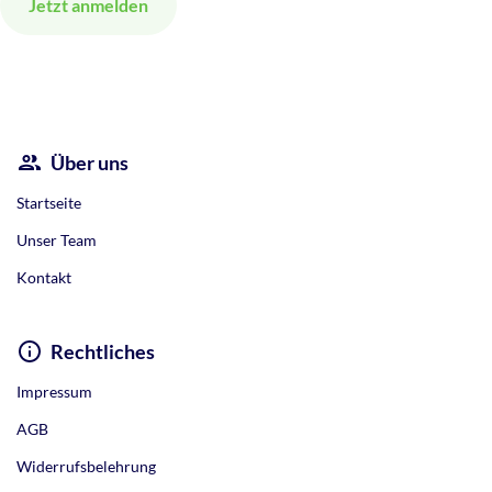
Alternative:
Über uns
Startseite
Unser Team
Kontakt
Rechtliches
Impressum
AGB
Widerrufsbelehrung