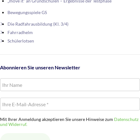
„move it“ an Grundschulen – Ergebnisse der Testphase
Bewegungsspiele GS
Die Radfahrausbildung (Kl. 3/4)
Fahrradhelm
Schülerlotsen
Abonnieren Sie unseren Newsletter
Mit Ihrer Anmeldung akzeptieren Sie unsere Hinweise zum
Datenschutz
und Widerruf.