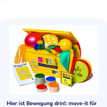
Hier ist Bewegung drin!: move-it für