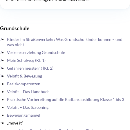
Grundschule
Kinder im Straßenverkehr: Was Grundschulkinder können – und
was nicht
Verkehrserziehung Grundschule
Mein Schulweg (Kl. 1)
Gefahren meistern! (Kl. 2)
Velofit & Bewegung
Basiskompetenzen
Velofit – Das Handbuch
Praktische Vorbereitung auf die Radfahrausbildung Klasse 1 bis 3
Velofit – Das Screening
Bewegungsmangel
„move it“