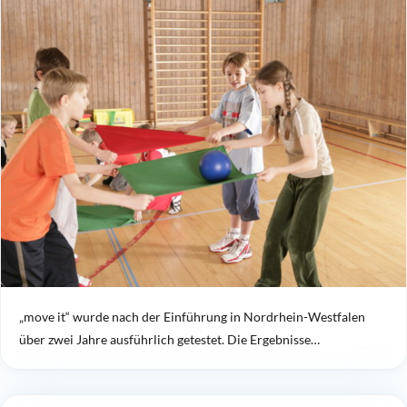
„move it“ wurde nach der Einführung in Nordrhein-Westfalen
über zwei Jahre ausführlich getestet. Die Ergebnisse…