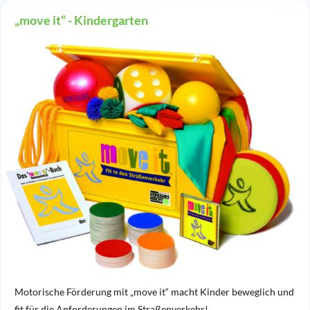
„move it“ - Kindergarten
Motorische Förderung mit „move it“ macht Kinder beweglich und
fit für die Anforderungen im Straßenverkehr!…