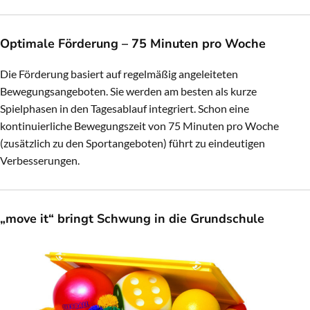
Optimale Förderung – 75 Minuten pro Woche
Die Förderung basiert auf regelmäßig angeleiteten
Bewegungsangeboten. Sie werden am besten als kurze
Spielphasen in den Tagesablauf integriert. Schon eine
kontinuierliche Bewegungszeit von 75 Minuten pro Woche
(zusätzlich zu den Sportangeboten) führt zu eindeutigen
Verbesserungen.
„move it“ bringt Schwung in die Grundschule