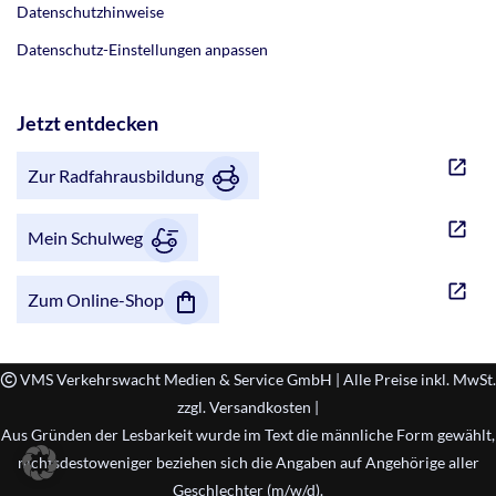
Datenschutzhinweise
Datenschutz-Einstellungen anpassen
Jetzt entdecken
Zur Radfahrausbildung
Mein Schulweg
Zum Online-Shop
VMS Verkehrswacht Medien & Service GmbH | Alle Preise inkl. MwSt.
zzgl. Versandkosten |
Aus Gründen der Lesbarkeit wurde im Text die männliche Form gewählt,
nichtsdestoweniger beziehen sich die Angaben auf Angehörige aller
Geschlechter (m/w/d).