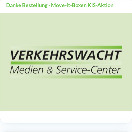
Danke Bestellung - Move-it-Boxen KiS-Aktion