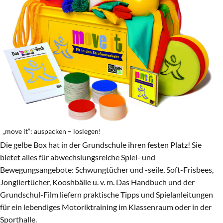
„move it“: auspacken – loslegen!
Die gelbe Box hat in der Grundschule ihren festen Platz! Sie
bietet alles für abwechslungsreiche Spiel- und
Bewegungsangebote: Schwungtücher und -seile, Soft-Frisbees,
Jongliertücher, Kooshbälle u. v. m. Das Handbuch und der
Grundschul-Film liefern praktische Tipps und Spielanleitungen
für ein lebendiges Motoriktraining im Klassenraum oder in der
Sporthalle.