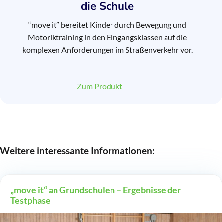
die Schule
“move it” bereitet Kinder durch Bewegung und
Motoriktraining in den Eingangsklassen auf die
komplexen Anforderungen im Straßenverkehr vor.
Zum Produkt
Weitere interessante Informationen:
„move it“ an Grundschulen – Ergebnisse der
Testphase