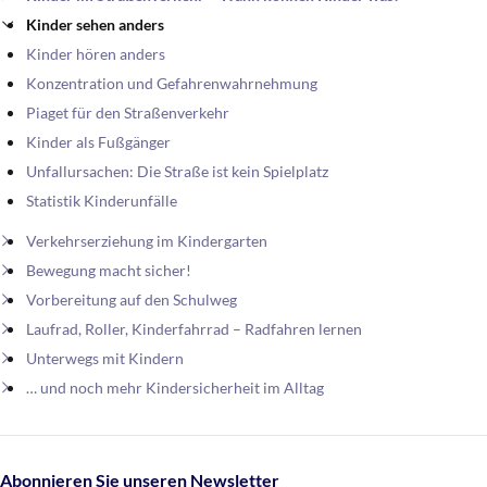
Kinder sehen anders
Kinder hören anders
Konzentration und Gefahrenwahrnehmung
Piaget für den Straßenverkehr
Kinder als Fußgänger
Unfallursachen: Die Straße ist kein Spielplatz
Statistik Kinderunfälle
Verkehrserziehung im Kindergarten
Bewegung macht sicher!
Vorbereitung auf den Schulweg
Laufrad, Roller, Kinderfahrrad – Radfahren lernen
Unterwegs mit Kindern
… und noch mehr Kindersicherheit im Alltag
Abonnieren Sie unseren Newsletter