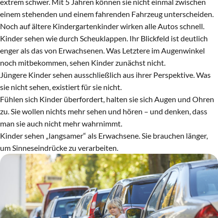
extrem schwer. Mit 5 Jahren können sie nicht einmal zwischen
einem stehenden und einem fahrenden Fahrzeug unterscheiden.
Noch auf ältere Kindergartenkinder wirken alle Autos schnell.
Kinder sehen wie durch Scheuklappen. Ihr Blickfeld ist deutlich
enger als das von Erwachsenen. Was Letztere im Augenwinkel
noch mitbekommen, sehen Kinder zunächst nicht.
Jüngere Kinder sehen ausschließlich aus ihrer Perspektive. Was
sie nicht sehen, existiert für sie nicht.
Fühlen sich Kinder überfordert, halten sie sich Augen und Ohren
zu. Sie wollen nichts mehr sehen und hören – und denken, dass
man sie auch nicht mehr wahrnimmt.
Kinder sehen „langsamer“ als Erwachsene. Sie brauchen länger,
um Sinneseindrücke zu verarbeiten.