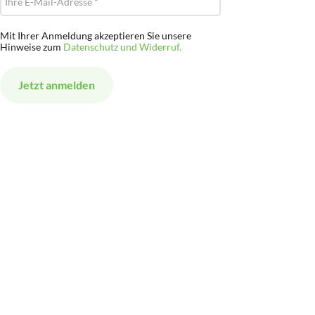
Mit Ihrer Anmeldung akzeptieren Sie unsere
Hinweise zum
Datenschutz und Widerruf.
Alternative: