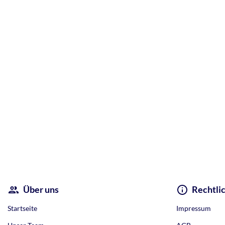
Über uns
Rechtli
Startseite
Impressum