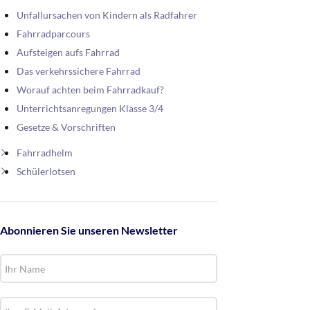
Unfallursachen von Kindern als Radfahrer
Fahrradparcours
Aufsteigen aufs Fahrrad
Das verkehrssichere Fahrrad
Worauf achten beim Fahrradkauf?
Unterrichtsanregungen Klasse 3/4
Gesetze & Vorschriften
Fahrradhelm
Schülerlotsen
Abonnieren Sie unseren Newsletter