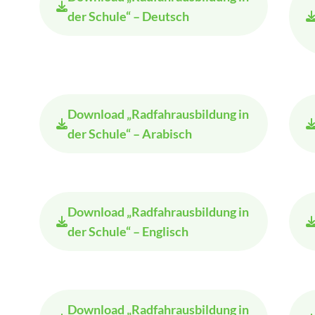
der Schule“ – Deutsch
Download
„Radfahrausbildung in
der Schule“ – Arabisch
Download
„Radfahrausbildung in
der Schule“ – Englisch
Download
„Radfahrausbildung in