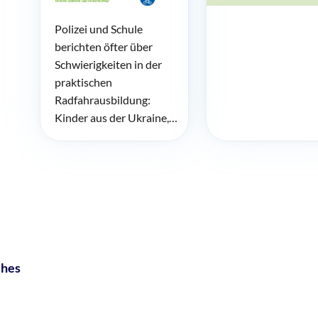
Polizei und Schule
berichten öfter über
Schwierigkeiten in der
praktischen
Radfahrausbildung:
Kinder aus der Ukraine,…
ches