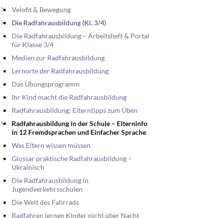
Velofit & Bewegung
Die Radfahrausbildung (Kl. 3/4)
Die Radfahrausbildung – Arbeitsheft & Portal
für Klasse 3/4
Medien zur Radfahrausbildung
Lernorte der Radfahrausbildung
Das Übungsprogramm
Ihr Kind macht die Radfahrausbildung
Radfahrausbildung: Elterntipps zum Üben
Radfahrausbildung in der Schule – Elterninfo
in 12 Fremdsprachen und Einfacher Sprache
Was Eltern wissen müssen
Glossar praktische Radfahrausbildung –
Ukrainisch
Die Radfahrausbildung in
Jugendverkehrsschulen
Die Welt des Fahrrads
Radfahren lernen Kinder nicht über Nacht