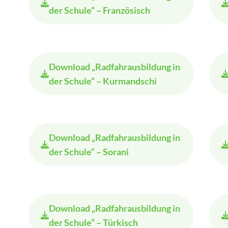
der Schule“ – Französisch
Download
„Radfahrausbildung in
der Schule“ – Kurmandschi
Download
„Radfahrausbildung in
der Schule“ – Sorani
Download
„Radfahrausbildung in
der Schule“ – Türkisch