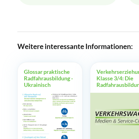
Weitere interessante Informationen:
Glossar praktische
Verkehrserziehun
Radfahrausbildung -
Klasse 3/4: Die
Ukrainisch
Radfahrausbildu