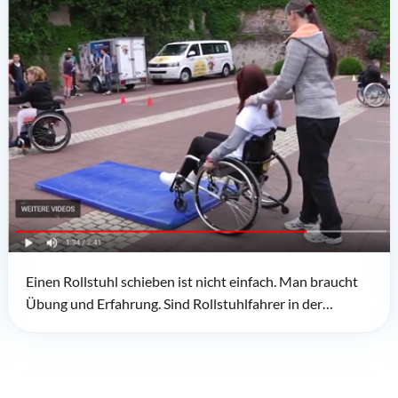
Einen Rollstuhl schieben ist nicht einfach. Man braucht
Übung und Erfahrung. Sind Rollstuhlfahrer in der…