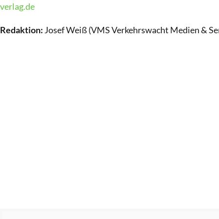
verlag.de
Redaktion:
Josef Weiß (VMS Verkehrswacht Medien & Se