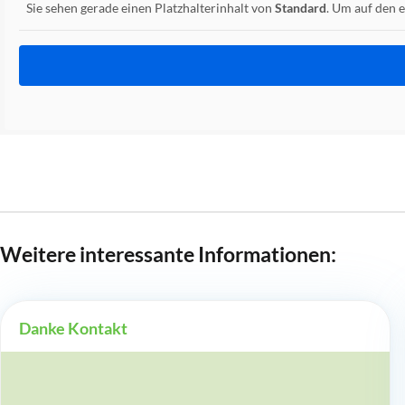
Sie sehen gerade einen Platzhalterinhalt von
Standard
. Um auf den e
Weitere interessante Informationen:
Danke Kontakt