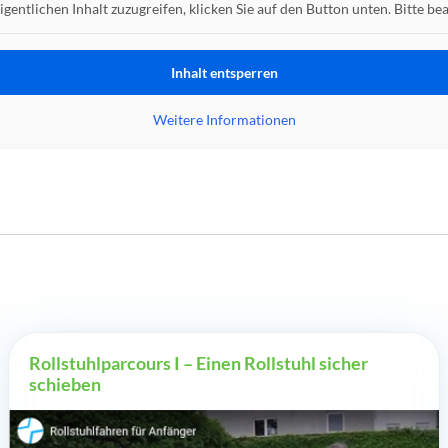
igentlichen Inhalt zuzugreifen, klicken Sie auf den Button unten. Bitte 
Inhalt entsperren
Weitere Informationen
Rollstuhlparcours I – Einen Rollstuhl sicher
schieben