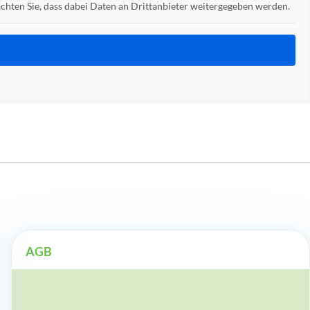
beachten Sie, dass dabei Daten an Drittanbieter weitergegeben werden.
AGB