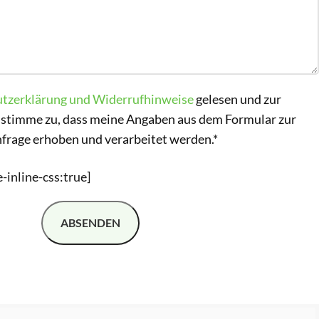
tzerklärung und Widerrufhinweise
gelesen und zur
stimme zu, dass meine Angaben aus dem Formular zur
rage erhoben und verarbeitet werden.*
inline-css:true]