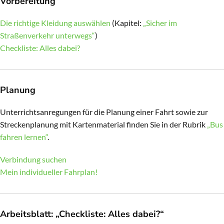
Vorbereitung
Die richtige Kleidung auswählen
(Kapitel:
„Sicher im
Straßenverkehr unterwegs“
)
Checkliste: Alles dabei?
Planung
Unterrichtsanregungen für die Planung einer Fahrt sowie zur
Streckenplanung mit Kartenmaterial finden Sie in der Rubrik
„Bus
fahren lernen“
.
Verbindung suchen
Mein individueller Fahrplan!
Arbeitsblatt: „Checkliste: Alles dabei?“