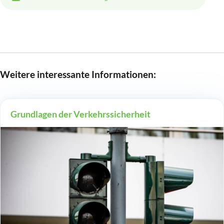
Weitere interessante Informationen:
Grundlagen der Verkehrssicherheit