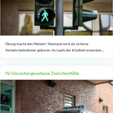
Übung macht den Meister! Niemand wird als sicherer
Verkehrsteilnehmer geboren. Im Laufe der Kindheit erwerben…
IV. Unvorhergesehene Zwischenfälle