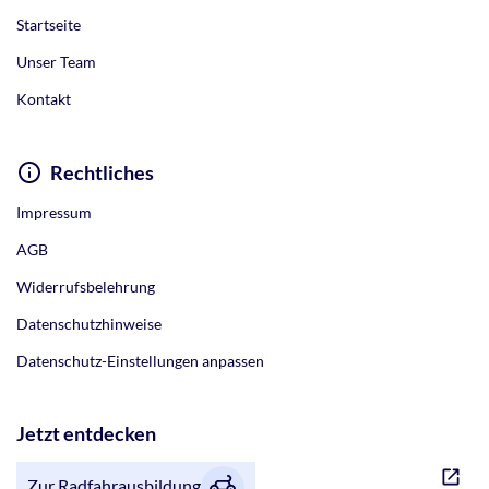
Startseite
Unser Team
Kontakt
Rechtliches
Impressum
AGB
Widerrufsbelehrung
Datenschutzhinweise
Datenschutz-Einstellungen anpassen
Jetzt entdecken
Zur Radfahrausbildung