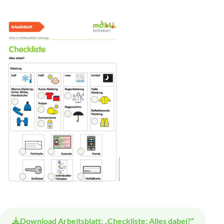
Download
Arbeitsblatt: „Checkliste: Alles dabei?“