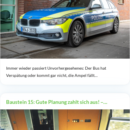
Immer wieder passiert Unvorhergesehenes: Der Bus hat
Verspätung oder kommt gar nicht, die Ampel fällt…
Baustein 15: Gute Planung zahlt sich aus! –…