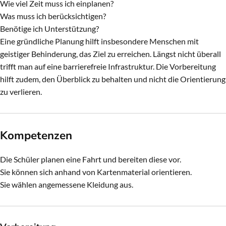
Wie viel Zeit muss ich einplanen?
Was muss ich berücksichtigen?
Benötige ich Unterstützung?
Eine gründliche Planung hilft insbesondere Menschen mit
geistiger Behinderung, das Ziel zu erreichen. Längst nicht überall
trifft man auf eine barrierefreie Infrastruktur. Die Vorbereitung
hilft zudem, den Überblick zu behalten und nicht die Orientierung
zu verlieren.
Kompetenzen
Die Schüler planen eine Fahrt und bereiten diese vor.
Sie können sich anhand von Kartenmaterial orientieren.
Sie wählen angemessene Kleidung aus.