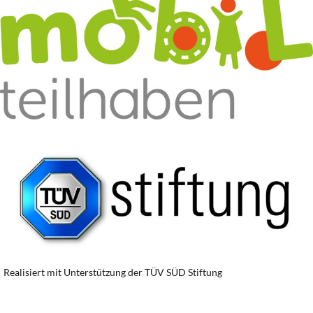
Realisiert mit Unterstützung der TÜV SÜD Stiftung