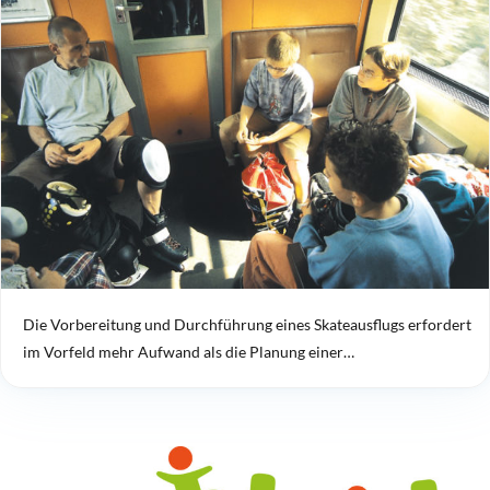
Die Vorbereitung und Durchführung eines Skateausflugs erfordert
im Vorfeld mehr Aufwand als die Planung einer…