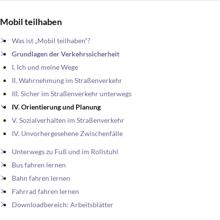
Mobil teilhaben
Was ist „Mobil teilhaben“?
Grundlagen der Verkehrssicherheit
I. Ich und meine Wege
II. Wahrnehmung im Straßenverkehr
III. Sicher im Straßenverkehr unterwegs
IV. Orientierung und Planung
V. Sozialverhalten im Straßenverkehr
IV. Unvorhergesehene Zwischenfälle
Unterwegs zu Fuß und im Rollstuhl
Bus fahren lernen
Bahn fahren lernen
Fahrrad fahren lernen
Downloadbereich: Arbeitsblätter