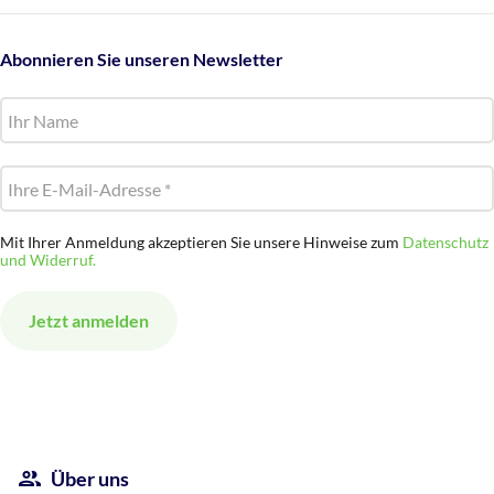
Abonnieren Sie unseren Newsletter
Mit Ihrer Anmeldung akzeptieren Sie unsere Hinweise zum
Datenschutz
und Widerruf.
Alternative:
Über uns