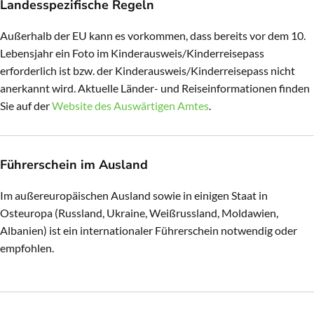
Landesspezifische Regeln
Außerhalb der EU kann es vorkommen, dass bereits vor dem 10.
Lebensjahr ein Foto im Kinderausweis/Kinderreisepass
erforderlich ist bzw. der Kinderausweis/Kinderreisepass nicht
anerkannt wird. Aktuelle Länder- und Reiseinformationen finden
Sie auf der
Website des Auswärtigen Amtes
.
Führerschein im Ausland
Im außereuropäischen Ausland sowie in einigen Staat in
Osteuropa (Russland, Ukraine, Weißrussland, Moldawien,
Albanien) ist ein internationaler Führerschein notwendig oder
empfohlen.