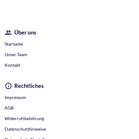
Alternative:
Über uns
Startseite
Unser Team
Kontakt
Rechtliches
Impressum
AGB
Widerrufsbelehrung
Datenschutzhinweise