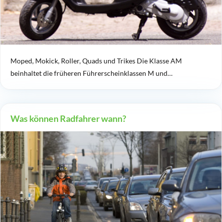
Moped, Mokick, Roller, Quads und Trikes Die Klasse AM
beinhaltet die früheren Führerscheinklassen M und…
Was können Radfahrer wann?