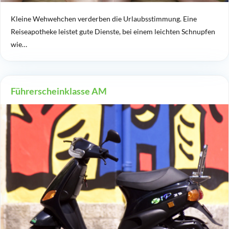
Kleine Wehwehchen verderben die Urlaubsstimmung. Eine
Reiseapotheke leistet gute Dienste, bei einem leichten Schnupfen
wie…
Führerscheinklasse AM