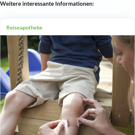
Weitere interessante Informationen:
Reiseapotheke