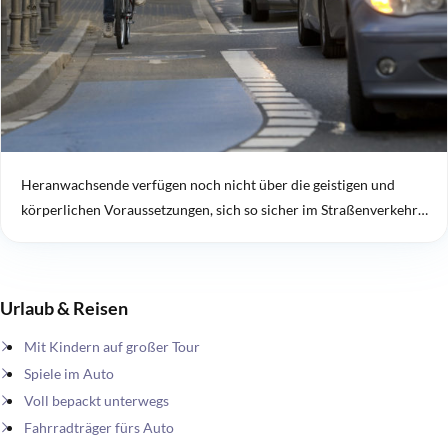
Heranwachsende verfügen noch nicht über die geistigen und
körperlichen Voraussetzungen, sich so sicher im Straßenverkehr…
Urlaub & Reisen
Mit Kindern auf großer Tour
Spiele im Auto
Voll bepackt unterwegs
Fahrradträger fürs Auto