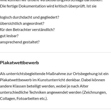
Die fertige Dokumentation wird kritisch überprüft. Ist sie
logisch durchdacht und gegliedert?
übersichtlich angeordnet?
für den Betrachter verständlich?
gut lesbar?
ansprechend gestaltet?
Plakatwettbewerb
Als unterrichtsbegleitende Maßnahme zur Ortsbegehung ist ein
Plakatwettbewerb im Kunstunterricht denkbar. Dabei können
andere Klassen beteiligt werden, wobei je nach Alter
unterschiedliche Techniken angewendet werden (Zeichnungen,
Collagen, Fotoarbeiten etc.).