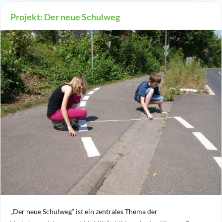
Projekt: Der neue Schulweg
„Der neue Schulweg“ ist ein zentrales Thema der