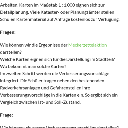
Arbeiten. Karten im Maßstab 1 : 1.000 eignen sich zur
Detailplanung. Viele Kataster- oder Planungsämter stellen
Schulen Kartenmaterial auf Anfrage kostenlos zur Verfügung.
Fragen:
Wie können wir die Ergebnisse der
Meckerzettelaktion
darstellen?
Welche Karten eignen sich für die Darstellung im Stadtteil?
Wo bekommt man solche Karten?
Im zweiten Schritt werden die Verbesserungsvorschläge
integriert. Die Schüler tragen neben den bestehenden
Radverkehrsanlagen und Gefahrenstellen ihre
Verbesserungsvorschläge in die Karten ein. So ergibt sich ein
Vergleich zwischen Ist- und Soll-Zustand.
Frage:
Wie können wir unsere Verbesserungsvorschläge darstellen?