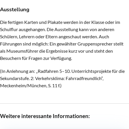
Ausstellung
Die fertigen Karten und Plakate werden in der Klasse oder im
Schulflur ausgehangen. Die Ausstellung kann von anderen
Schülern, Lehrern oder Eltern angeschaut werden. Auch
Führungen sind möglich: Ein gewählter Gruppensprecher stellt
als Museumsführer die Ergebnisse kurz vor und steht den
Besuchern für Fragen zur Verfügung.
(In Anlehnung an: „Radfahren 5–10. Unterrichtsprojekte für die
Sekundarstufe. 2: Verkehrsklima: Fahrradfreundlich“,
Meckenheim/München, S. 11 f.)
Weitere interessante Informationen: