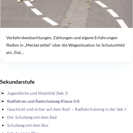
Verkehrsbeobachtungen, Zählungen und eigene Erfahrungen
fließen in „Meckerzettel“ über die Wegesituation im Schulumfeld
ein. Ziel…
Sekundarstufe
Jugendliche und Mobilität (Sek. I)
Radfahren und Radschulweg Klasse 5/6
Geschickt und sicher auf dem Rad! – Radfahrtraining in der Sek. I
Der Schulweg mit dem Rad
Schulweg mit dem Bus