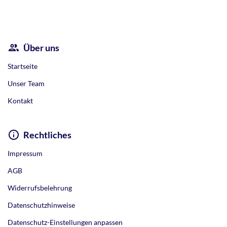
Über uns
Startseite
Unser Team
Kontakt
Rechtliches
Impressum
AGB
Widerrufsbelehrung
Datenschutzhinweise
Datenschutz-Einstellungen anpassen