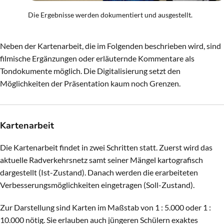
Die Ergebnisse werden dokumentiert und ausgestellt.
Neben der Kartenarbeit, die im Folgenden beschrieben wird, sind
filmische Ergänzungen oder erläuternde Kommentare als
Tondokumente möglich. Die Digitalisierung setzt den
Möglichkeiten der Präsentation kaum noch Grenzen.
Kartenarbeit
Die Kartenarbeit findet in zwei Schritten statt. Zuerst wird das
aktuelle Radverkehrsnetz samt seiner Mängel kartografisch
dargestellt (Ist-Zustand). Danach werden die erarbeiteten
Verbesserungsmöglichkeiten eingetragen (Soll-Zustand).
Zur Darstellung sind Karten im Maßstab von 1 : 5.000 oder 1 :
10.000 nötig. Sie erlauben auch jüngeren Schülern exaktes