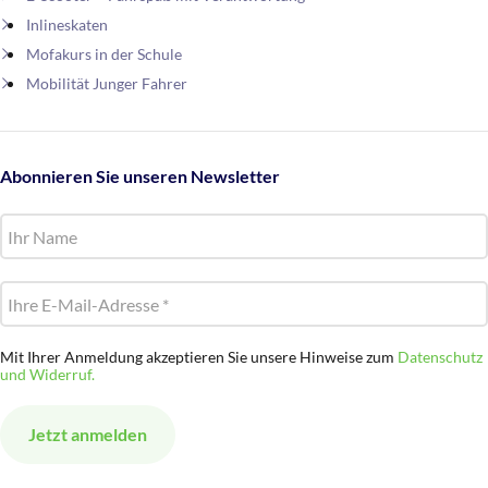
Inlineskaten
Mofakurs in der Schule
Mobilität Junger Fahrer
Abonnieren Sie unseren Newsletter
Mit Ihrer Anmeldung akzeptieren Sie unsere Hinweise zum
Datenschutz
und Widerruf.
Alternative: