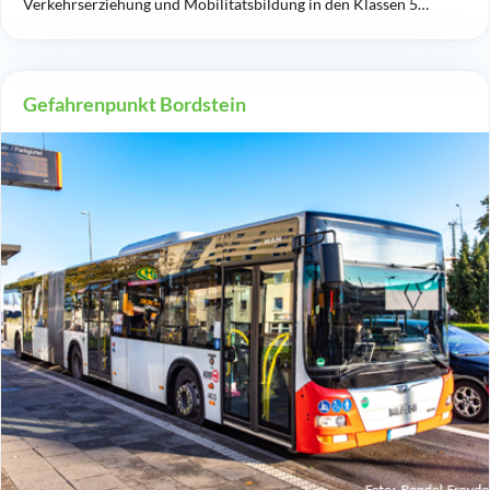
Verkehrserziehung und Mobilitätsbildung in den Klassen 5…
Gefahrenpunkt Bordstein