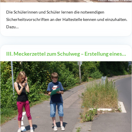
Die Schülerinnen und Schüler lernen die notwendigen
Sicherheitsvorschriften an der Haltestelle kennen und einzuhalten.
Dazu…
III. Meckerzettel zum Schulweg – Erstellung eines…