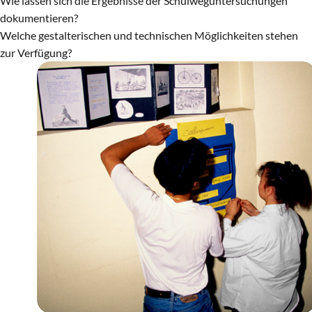
Wie lassen sich die Ergebnisse der Schulweguntersuchungen
dokumentieren?
Welche gestalterischen und technischen Möglichkeiten stehen
zur Verfügung?