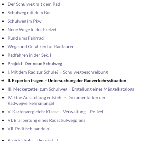
Der Schulweg mit dem Rad
Schulweg mit dem Bus
Schulweg im Pkw
Neue Wege in der Freizeit
Rund ums Fahrrad
Wege und Gefahren für Radfahrer
Radfahren in der Sek. I
Projekt: Der neue Schulweg
I. Mit dem Rad zur Schule? – Schulwegbeschreibung
II. Experten fragen – Untersuchung der Radverkehrssituation
III. Meckerzettel zum Schulweg – Erstellung eines Mängelkatalogs
IV. Eine Ausstellung entsteht – Dokumentation der
Radwegverkehrsmängel
V. Kartenvergleich: Klasse – Verwaltung – Polizei
VI. Erarbeitung eines Radschulwegplans
VII. Politisch handeln!
Projekt: Fahrradwerkstatt