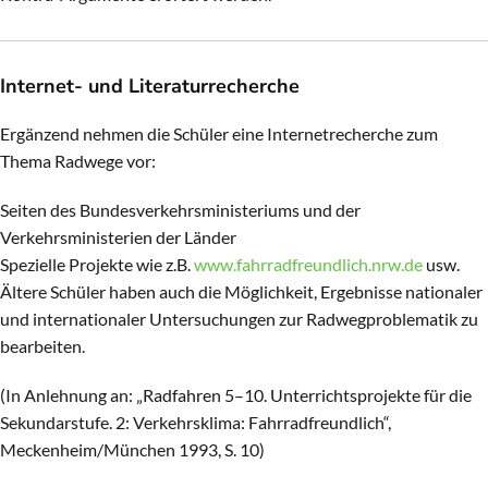
Internet- und Literaturrecherche
Ergänzend nehmen die Schüler eine Internetrecherche zum
Thema Radwege vor:
Seiten des Bundesverkehrsministeriums und der
Verkehrsministerien der Länder
Spezielle Projekte wie z.B.
www.fahrradfreundlich.nrw.de
usw.
Ältere Schüler haben auch die Möglichkeit, Ergebnisse nationaler
und internationaler Untersuchungen zur Radwegproblematik zu
bearbeiten.
(In Anlehnung an: „Radfahren 5–10. Unterrichtsprojekte für die
Sekundarstufe. 2: Verkehrsklima: Fahrradfreundlich“,
Meckenheim/München 1993, S. 10)