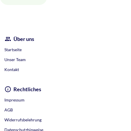
Alternative:
Über uns
Startseite
Unser Team
Kontakt
Rechtliches
Impressum
AGB
Widerrufsbelehrung
Datenschutzhinweise