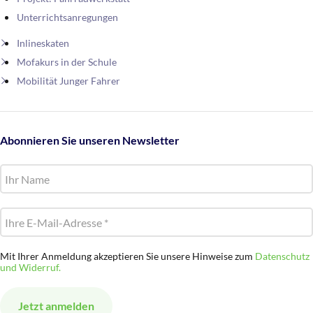
Unterrichtsanregungen
Inlineskaten
Mofakurs in der Schule
Mobilität Junger Fahrer
Abonnieren Sie unseren Newsletter
Mit Ihrer Anmeldung akzeptieren Sie unsere Hinweise zum
Datenschutz
und Widerruf.