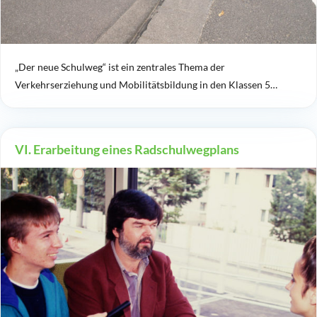
„Der neue Schulweg“ ist ein zentrales Thema der
Verkehrserziehung und Mobilitätsbildung in den Klassen 5…
VI. Erarbeitung eines Radschulwegplans