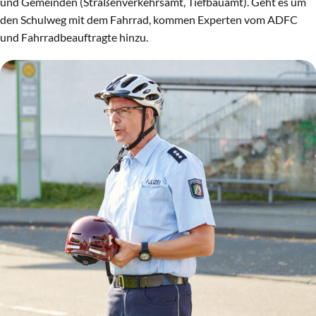
und Gemeinden (Straßenverkehrsamt, Tiefbauamt). Geht es um
den Schulweg mit dem Fahrrad, kommen Experten vom ADFC
und Fahrradbeauftragte hinzu.