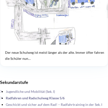
Der neue Schulweg ist meist länger als der alte. Immer öfter fahren
die Schüler nun…
Sekundarstufe
Jugendliche und Mobilität (Sek. I)
Radfahren und Radschulweg Klasse 5/6
Geschickt und sicher auf dem Rad! – Radfahrtraining in der Sek. I