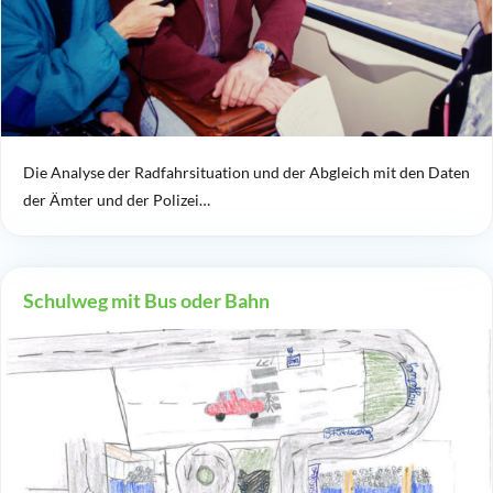
Die Analyse der Radfahrsituation und der Abgleich mit den Daten
der Ämter und der Polizei…
Schulweg mit Bus oder Bahn