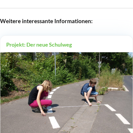
Weitere interessante Informationen:
Projekt: Der neue Schulweg