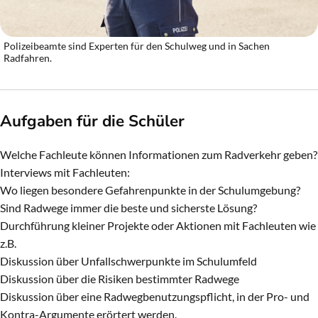
Polizeibeamte sind Experten für den Schulweg und in Sachen
Radfahren.
Aufgaben für die Schüler
Welche Fachleute können Informationen zum Radverkehr geben?
Interviews mit Fachleuten:
Wo liegen besondere Gefahrenpunkte in der Schulumgebung?
Sind Radwege immer die beste und sicherste Lösung?
Durchführung kleiner Projekte oder Aktionen mit Fachleuten wie
z.B.
Diskussion über Unfallschwerpunkte im Schulumfeld
Diskussion über die Risiken bestimmter Radwege
Diskussion über eine Radwegbenutzungspflicht, in der Pro- und
Kontra-Argumente erörtert werden.