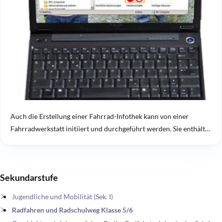
Auch die Erstellung einer Fahrrad-Infothek kann von einer
Fahrradwerkstatt initiiert und durchgeführt werden. Sie enthält…
Sekundarstufe
Jugendliche und Mobilität (Sek. I)
Radfahren und Radschulweg Klasse 5/6