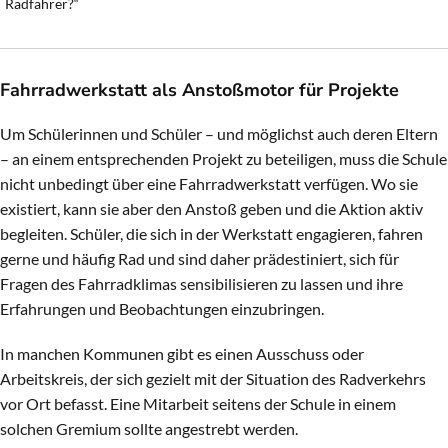
Radfahrer?“
Fahrradwerkstatt als Anstoßmotor für Projekte
Um Schülerinnen und Schüler – und möglichst auch deren Eltern
– an einem entsprechenden Projekt zu beteiligen, muss die Schule
nicht unbedingt über eine Fahrradwerkstatt verfügen. Wo sie
existiert, kann sie aber den Anstoß geben und die Aktion aktiv
begleiten. Schüler, die sich in der Werkstatt engagieren, fahren
gerne und häufig Rad und sind daher prädestiniert, sich für
Fragen des Fahrradklimas sensibilisieren zu lassen und ihre
Erfahrungen und Beobachtungen einzubringen.
In manchen Kommunen gibt es einen Ausschuss oder
Arbeitskreis, der sich gezielt mit der Situation des Radverkehrs
vor Ort befasst. Eine Mitarbeit seitens der Schule in einem
solchen Gremium sollte angestrebt werden.