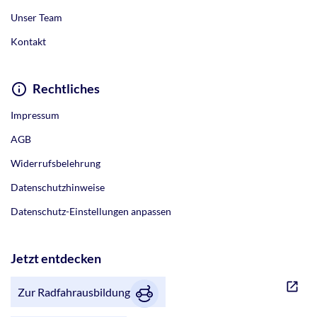
Unser Team
Kontakt
Rechtliches
Impressum
AGB
Widerrufsbelehrung
Datenschutzhinweise
Datenschutz-Einstellungen anpassen
Jetzt entdecken
Zur Radfahrausbildung