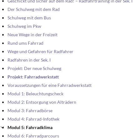
Geschickt und sicher auf dem Rad! – Radfahrtraining in der Sek. I
Der Schulweg mit dem Rad
Schulweg mit dem Bus
Schulweg im Pkw
Neue Wege in der Freizeit
Rund ums Fahrrad
Wege und Gefahren für Radfahrer
Radfahren in der Sek. I
Projekt: Der neue Schulweg
Projekt: Fahrradwerkstatt
Voraussetzungen für eine Fahrradwerkstatt
Modul 1: Beleuchtungscheck
Modul 2: Entsorgung von Alträdern
Modul 3: Fahrradbörse
Modul 4: Fahrrad-Infothek
Modul 5: Fahrradklima
Modul 6: Fahrradparcours