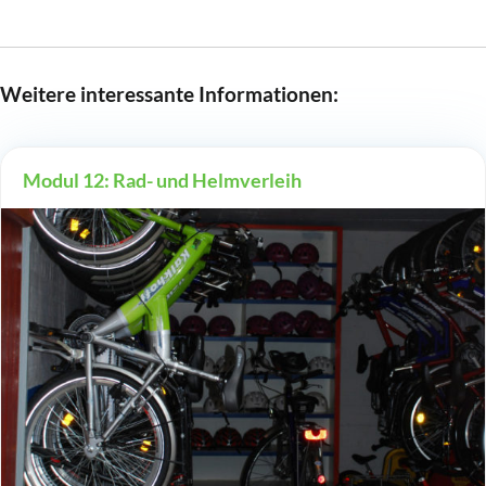
Weitere interessante Informationen:
Modul 12: Rad- und Helmverleih