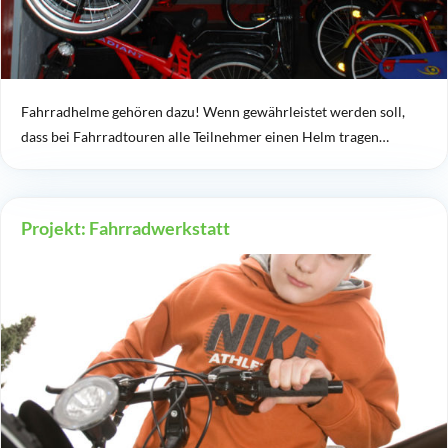
Fahrradhelme gehören dazu! Wenn gewährleistet werden soll,
dass bei Fahrradtouren alle Teilnehmer einen Helm tragen…
Projekt: Fahrradwerkstatt