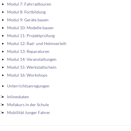
Modul 7: Fahrradtouren
Modul 8: Fortbildung
Modul 9: Geräte bauen
Modul 10: Modelle bauen
Modul 11: Projektprüfung
Modul 12: Rad- und Helmverleih
Modul 13: Reparaturen
Modul 14: Veranstaltungen
Modul 15: Werkstattschein
Modul 16: Workshops
Unterrichtsanregungen
Inlineskaten
Mofakurs in der Schule
Mobilität Junger Fahrer