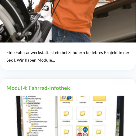
Eine Fahrradwerkstatt ist ein bei Schülern beliebtes Projekt in der
Sek I. Wir haben Module…
Modul 4: Fahrrad-Infothek