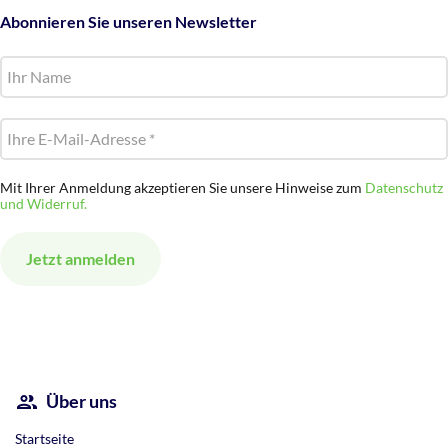
Abonnieren Sie unseren Newsletter
Mit Ihrer Anmeldung akzeptieren Sie unsere Hinweise zum
Datenschutz
und Widerruf.
Alternative:
Über uns
Startseite