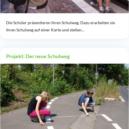
Die Schüler präsentieren ihren Schulweg. Dazu erarbeiten sie
ihren Schulweg auf einer Karte und stellen…
Projekt: Der neue Schulweg