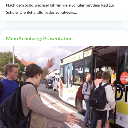
Nach dem Schulwechsel fahren viele Schüler mit dem Rad zur
Schule. Die Behandlung des Schulwegs…
Mein Schulweg: Präsentation