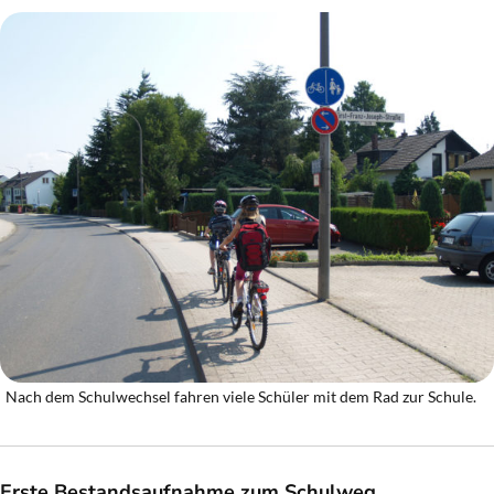
Nach dem Schulwechsel fahren viele Schüler mit dem Rad zur Schule.
Erste Bestandsaufnahme zum Schulweg