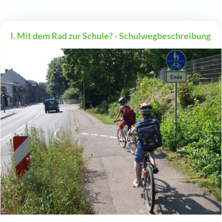
I. Mit dem Rad zur Schule? - Schulwegbeschreibung