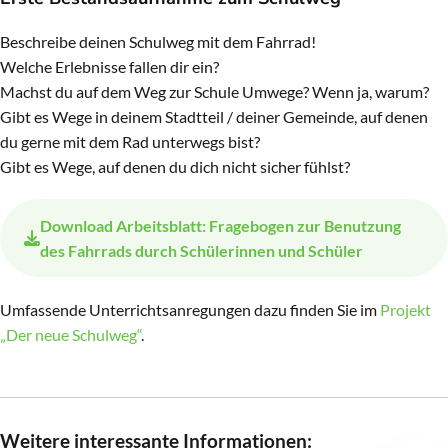
Beschreibe deinen Schulweg mit dem Fahrrad!
Welche Erlebnisse fallen dir ein?
Machst du auf dem Weg zur Schule Umwege? Wenn ja, warum?
Gibt es Wege in deinem Stadtteil / deiner Gemeinde, auf denen
du gerne mit dem Rad unterwegs bist?
Gibt es Wege, auf denen du dich nicht sicher fühlst?
Download
Arbeitsblatt: Fragebogen zur Benutzung
des Fahrrads durch Schülerinnen und Schüler
Umfassende Unterrichtsanregungen dazu finden Sie im
Projekt
„Der neue Schulweg“
.
Weitere interessante Informationen: