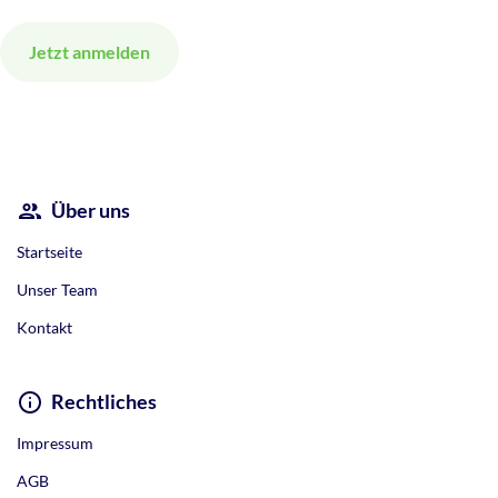
Alternative:
Über uns
Startseite
Unser Team
Kontakt
Rechtliches
Impressum
AGB