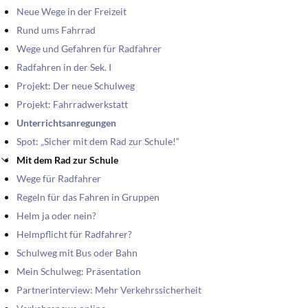
Neue Wege in der Freizeit
Rund ums Fahrrad
Wege und Gefahren für Radfahrer
Radfahren in der Sek. I
Projekt: Der neue Schulweg
Projekt: Fahrradwerkstatt
Unterrichtsanregungen
Spot: „Sicher mit dem Rad zur Schule!“
Mit dem Rad zur Schule
Wege für Radfahrer
Regeln für das Fahren in Gruppen
Helm ja oder nein?
Helmpflicht für Radfahrer?
Schulweg mit Bus oder Bahn
Mein Schulweg: Präsentation
Partnerinterview: Mehr Verkehrssicherheit