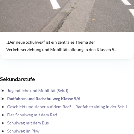
„Der neue Schulweg“ ist ein zentrales Thema der
Verkehrserziehung und Mobilitätsbildung in den Klassen 5…
Sekundarstufe
Jugendliche und Mobilität (Sek. I)
Radfahren und Radschulweg Klasse 5/6
Geschickt und sicher auf dem Rad! – Radfahrtraining in der Sek. I
Der Schulweg mit dem Rad
Schulweg mit dem Bus
Schulweg im Pkw