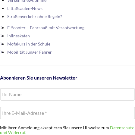
Verkehrsnews online
Litfaßsäulen-News
Straßenverkehr ohne Regeln?
E-Scooter – Fahrspaß mit Verantwortung
Inlineskaten
Mofakurs in der Schule
Mobilität Junger Fahrer
Abonnieren Sie unseren Newsletter
Mit Ihrer Anmeldung akzeptieren Sie unsere Hinweise zum
Datenschutz
und Widerruf.