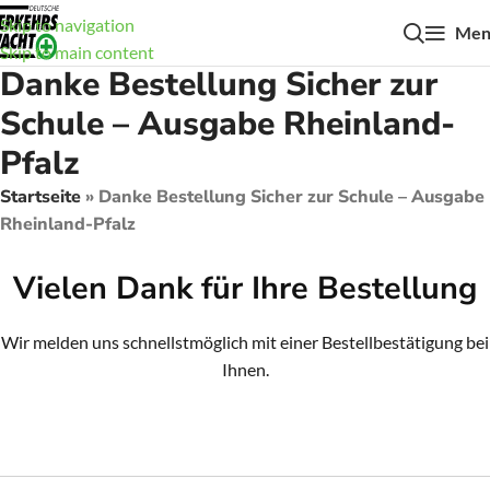
Skip to navigation
Men
Skip to main content
Danke Bestellung Sicher zur
Schule – Ausgabe Rheinland-
Pfalz
Startseite
»
Danke Bestellung Sicher zur Schule – Ausgabe
Rheinland-Pfalz
Vielen Dank für Ihre Bestellung
Wir melden uns schnellstmöglich mit einer Bestellbestätigung bei
Ihnen.