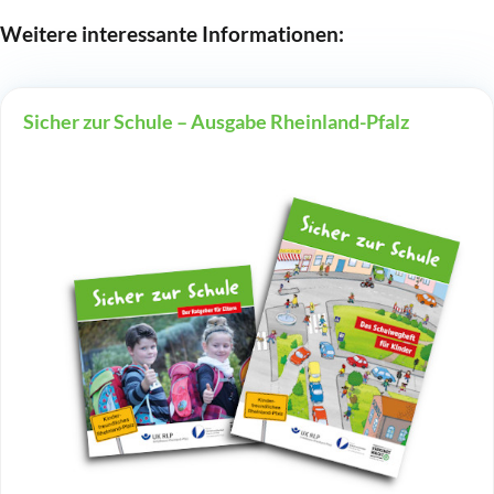
Weitere interessante Informationen:
Sicher zur Schule – Ausgabe Rheinland-Pfalz