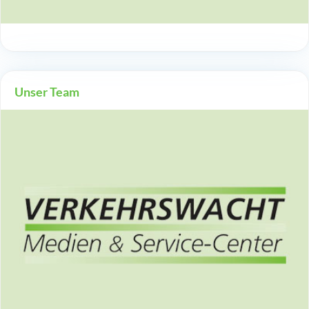
Unser Team