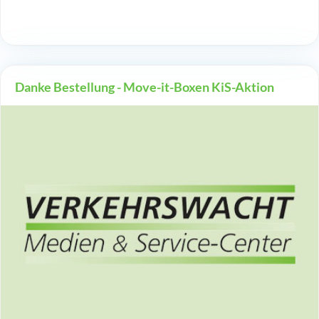
Danke Bestellung - Move-it-Boxen KiS-Aktion