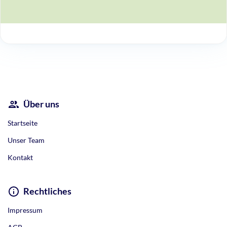
Über uns
Startseite
Unser Team
Kontakt
Rechtliches
Impressum