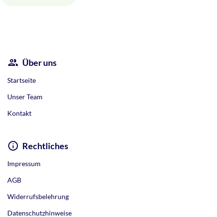
Alternative:
Über uns
Startseite
Unser Team
Kontakt
Rechtliches
Impressum
AGB
Widerrufsbelehrung
Datenschutzhinweise