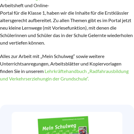
Arbeitsheft und Online-
Portal für die Klasse 1, haben wir die Inhalte für die Erstklässler
altersgerecht aufbereitet. Zu allen Themen gibt es im Portal jetzt
neu kleine Lernwege (mit Vorlesefunktion), mit denen die
Schülerinnen und Schüler das in der Schule Gelernte wiederholen
und vertiefen können.
Alles zur Arbeit mit „Mein Schulweg“ sowie weitere
Unterrichtsanregungen, Arbeitsblätter und Kopiervorlagen
finden Sie in unserem
Lehrkräftehandbuch „Radfahrausbildung
und Verkehrserziehungin der Grundschule“.