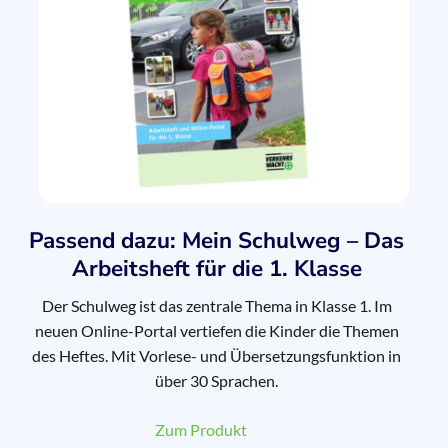
Passend dazu: Mein Schulweg – Das
Arbeitsheft für die 1. Klasse
Der Schulweg ist das zentrale Thema in Klasse 1. Im
neuen Online-Portal vertiefen die Kinder die Themen
des Heftes. Mit Vorlese- und Übersetzungsfunktion in
über 30 Sprachen.
Zum Produkt