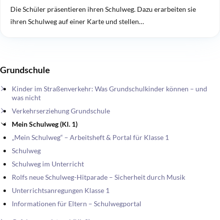
Die Schüler präsentieren ihren Schulweg. Dazu erarbeiten sie
ihren Schulweg auf einer Karte und stellen…
Grundschule
Kinder im Straßenverkehr: Was Grundschulkinder können – und
was nicht
Verkehrserziehung Grundschule
Mein Schulweg (Kl. 1)
„Mein Schulweg“ – Arbeitsheft & Portal für Klasse 1
Schulweg
Schulweg im Unterricht
Rolfs neue Schulweg-Hitparade – Sicherheit durch Musik
Unterrichtsanregungen Klasse 1
Informationen für Eltern – Schulwegportal