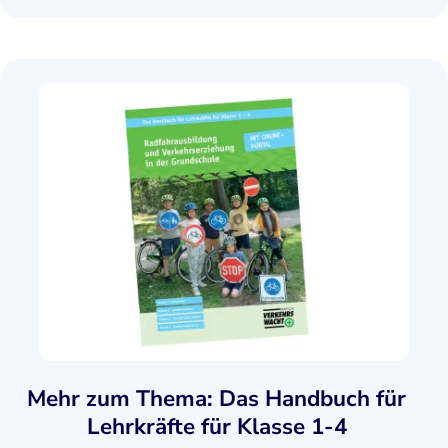
Mehr zum Thema: Das Handbuch für
Lehrkräfte für Klasse 1-4