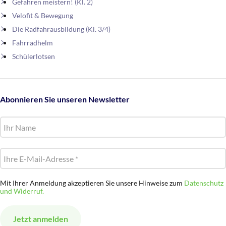
Gefahren meistern! (Kl. 2)
Velofit & Bewegung
Die Radfahrausbildung (Kl. 3/4)
Fahrradhelm
Schülerlotsen
Abonnieren Sie unseren Newsletter
Mit Ihrer Anmeldung akzeptieren Sie unsere Hinweise zum
Datenschutz
und Widerruf.