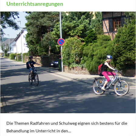
Unterrichtsanregungen
Die Themen Radfahren und Schulweg eignen sich bestens für die
Behandlung im Unterricht in den…