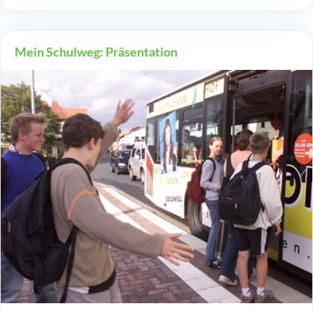
Mein Schulweg: Präsentation