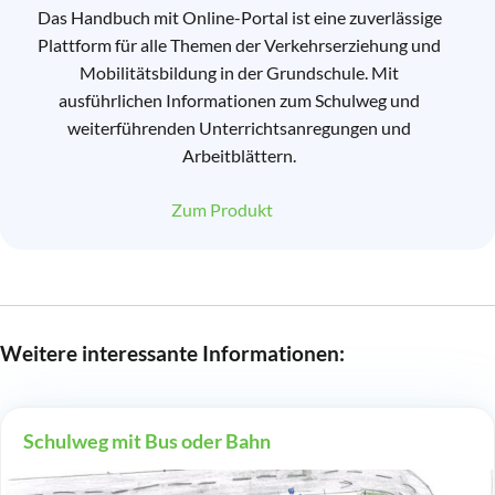
Das Handbuch mit Online-Portal ist eine zuverlässige
Plattform für alle Themen der Verkehrserziehung und
Mobilitätsbildung in der Grundschule. Mit
ausführlichen Informationen zum Schulweg und
weiterführenden Unterrichtsanregungen und
Arbeitblättern.
Zum Produkt
Weitere interessante Informationen:
Schulweg mit Bus oder Bahn