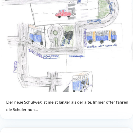
Der neue Schulweg ist meist länger als der alte. Immer öfter fahren
die Schüler nun…