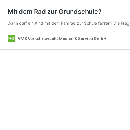
Mit dem Rad zur Grundschule?
Wann darf ein Kind mit dem Fahrrad zur Schule fahren? Die Frage
VMS Verkehrswacht Medien & Service GmbH